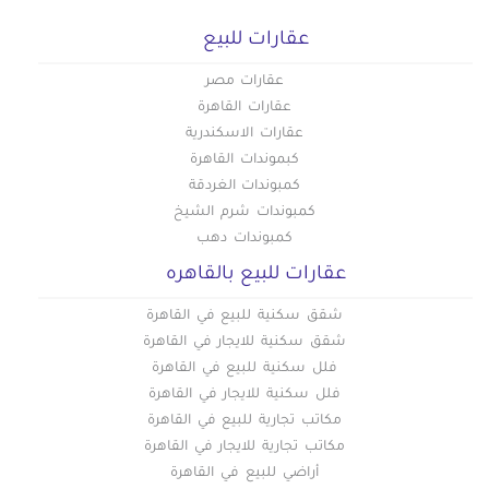
عقارات للبيع
عقارات مصر
عقارات القاهرة
عقارات الاسكندرية
كبموندات القاهرة
كمبوندات الغردقة
كمبوندات شرم الشيخ
كمبوندات دهب
عقارات للبيع بالقاهره
شقق سكنية للبيع في القاهرة
شقق سكنية للايجار في القاهرة
فلل سكنية للبيع في القاهرة
فلل سكنية للايجار في القاهرة
مكاتب تجارية للبيع في القاهرة
مكاتب تجارية للايجار في القاهرة
أراضي للبيع في القاهرة