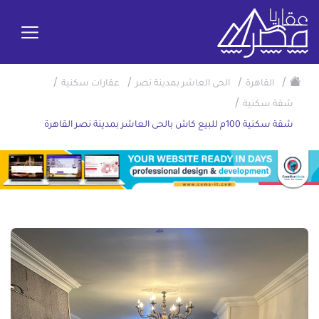
/
/
/
/
القاهرة
الحى العاشر بمدينة نصر
عقارات سكنية
/
شقة سكنية
شقة سكنية 100م للبيع كاش بالحى العاشر بمدينة نصر القاهرة