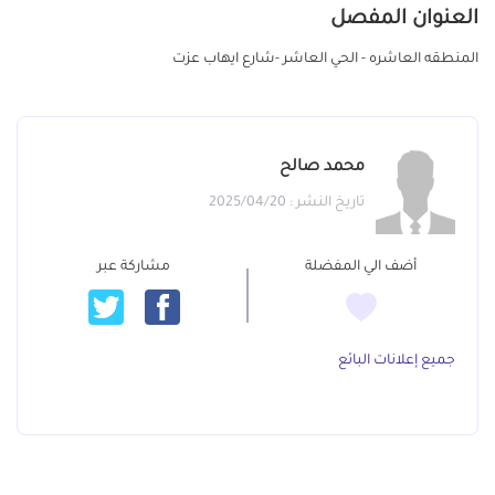
العنوان المفصل
المنطقه العاشره - الحي العاشر -شارع ايهاب عزت
محمد صالح
تاريخ النشر : 2025/04/20
أضف الي المفضلة
مشاركة عبر
جميع إعلانات البائع