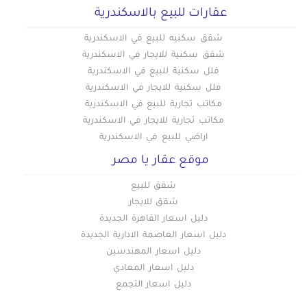
عقارات للبيع بالاسكندرية
شقق سكنيه للبيع في الاسكندرية
شقق سكنية للايجار في الاسكندرية
فلل سكنية للبيع في الاسكندرية
فلل سكنية للايجار في الاسكندرية
مكاتب تجارية للبيع في الاسكندرية
مكاتب تجارية للايجار في الاسكندرية
اراضي للبيع في الاسكندرية
موقع عقار يا مصر
شقق للبيع
شقق للايجار
دليل اسعار القاهرة الجديدة
دليل اسعار العاصمة الادارية الجديدة
دليل اسعار المهندسين
دليل اسعار المعادي
دليل اسعار التجمع