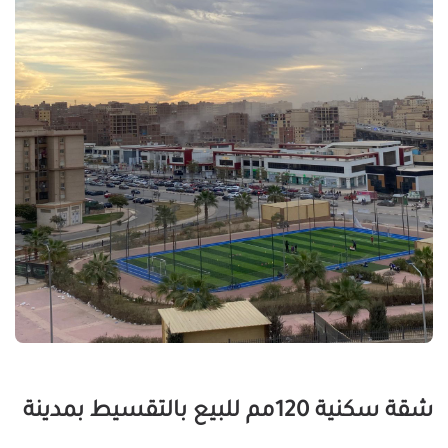
شقة سكنية 120مم للبيع بالتقسيط بمدينة