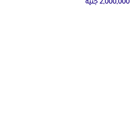
2,000,000 جنيه