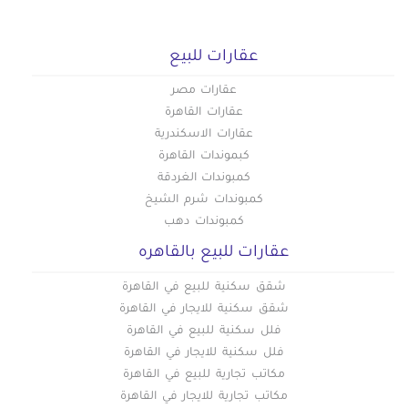
عقارات للبيع
عقارات مصر
عقارات القاهرة
عقارات الاسكندرية
كبموندات القاهرة
كمبوندات الغردقة
كمبوندات شرم الشيخ
كمبوندات دهب
عقارات للبيع بالقاهره
شقق سكنية للبيع في القاهرة
شقق سكنية للايجار في القاهرة
فلل سكنية للبيع في القاهرة
فلل سكنية للايجار في القاهرة
مكاتب تجارية للبيع في القاهرة
مكاتب تجارية للايجار في القاهرة