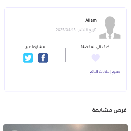
Allam
تاريخ النشر : 2025/04/18
أضف الي المفضلة
مشاركة عبر
جميع إعلانات البائع
فرص مشابهة