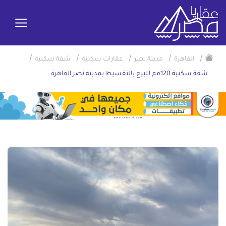
/
/
/
/
/
القاهرة
مدينة نصر
عقارات سكنية
شقة سكنية
شقة سكنية 120مم للبيع بالتقسيط بمدينة نصر القاهرة