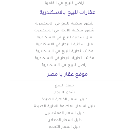
أراضي للبيع في القاهرة
عقارات للبيع بالاسكندرية
شقق سكنيه للبيع في الاسكندرية
شقق سكنية للايجار في الاسكندرية
فلل سكنية للبيع في الاسكندرية
فلل سكنية للايجار في الاسكندرية
مكاتب تجارية للبيع في الاسكندرية
مكاتب تجارية للايجار في الاسكندرية
اراضي للبيع في الاسكندرية
موقع عقار يا مصر
شقق للبيع
شقق للايجار
دليل اسعار القاهرة الجديدة
دليل اسعار العاصمة الادارية الجديدة
دليل اسعار المهندسين
دليل اسعار المعادي
دليل اسعار التجمع