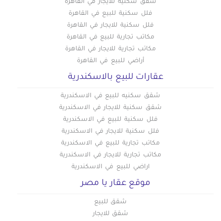
شقق سكنية للايجار في القاهرة
فلل سكنية للبيع في القاهرة
فلل سكنية للايجار في القاهرة
مكاتب تجارية للبيع في القاهرة
مكاتب تجارية للايجار في القاهرة
أراضي للبيع في القاهرة
عقارات للبيع بالاسكندرية
شقق سكنيه للبيع في الاسكندرية
شقق سكنية للايجار في الاسكندرية
فلل سكنية للبيع في الاسكندرية
فلل سكنية للايجار في الاسكندرية
مكاتب تجارية للبيع في الاسكندرية
مكاتب تجارية للايجار في الاسكندرية
اراضي للبيع في الاسكندرية
موقع عقار يا مصر
شقق للبيع
شقق للايجار