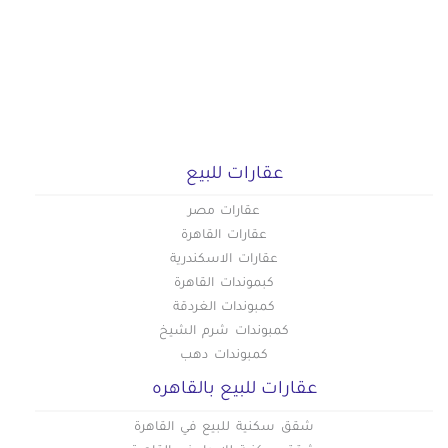
عقارات للبيع
عقارات مصر
عقارات القاهرة
عقارات الاسكندرية
كبموندات القاهرة
كمبوندات الغردقة
كمبوندات شرم الشيخ
كمبوندات دهب
عقارات للبيع بالقاهره
شقق سكنية للبيع في القاهرة