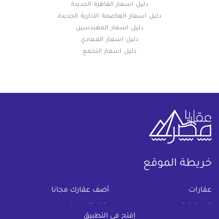
دليل اسعار القاهرة الجديدة
دليل اسعار العاصمة الادارية الجديدة
دليل اسعار المهندسين
دليل اسعار المعادي
دليل اسعار التجمع
خريطة الموقع
(current)
عقارات
أضف عقارك مجانا
كومباوندات
دليل الاسعار
إفتح في التطبيق