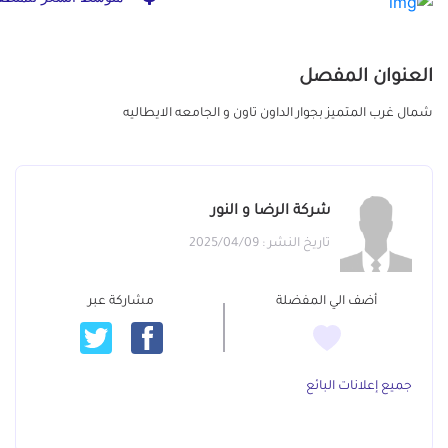
العنوان المفصل
شمال غرب المتميز بجوار الداون تاون و الجامعه الايطاليه
شركة الرضا و النور
تاريخ النشر : 2025/04/09
أضف الي المفضلة
مشاركة عبر
جميع إعلانات البائع