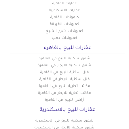
عقارات القاهرة
عقارات الاسكندرية
كبموندات القاهرة
كمبوندات الغردقة
كمبوندات شرم الشيخ
كمبوندات دهب
عقارات للبيع بالقاهره
شقق سكنية للبيع في القاهرة
شقق سكنية للايجار في القاهرة
فلل سكنية للبيع في القاهرة
فلل سكنية للايجار في القاهرة
مكاتب تجارية للبيع في القاهرة
مكاتب تجارية للايجار في القاهرة
أراضي للبيع في القاهرة
عقارات للبيع بالاسكندرية
شقق سكنيه للبيع في الاسكندرية
شقق سكنية للايجار في الاسكندرية