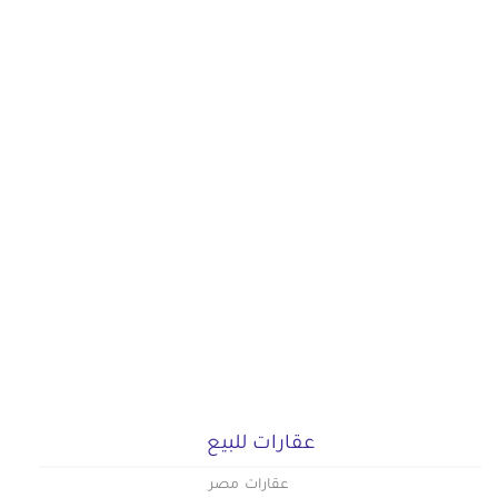
عقارات للبيع
عقارات مصر