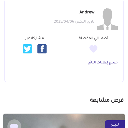
Andrew
تاريخ النشر : 2025/04/06
أضف الي المفضلة
مشاركة عبر
جميع إعلانات البائع
فرص مشابهة
للبيع