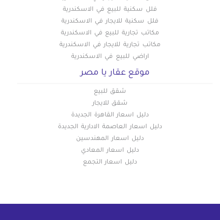
فلل سكنية للبيع في الاسكندرية
فلل سكنية للايجار في الاسكندرية
مكاتب تجارية للبيع في الاسكندرية
مكاتب تجارية للايجار في الاسكندرية
اراضي للبيع في الاسكندرية
موقع عقار يا مصر
شقق للبيع
شقق للايجار
دليل اسعار القاهرة الجديدة
دليل اسعار العاصمة الادارية الجديدة
دليل اسعار المهندسين
دليل اسعار المعادي
دليل اسعار التجمع