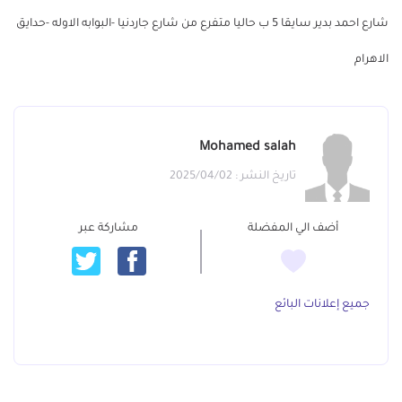
شارع احمد بدير سايقا 5 ب حاليا متفرع من شارع جاردنيا -البوابه الاوله -حدايق
الاهرام
Mohamed salah
تاريخ النشر : 2025/04/02
أضف الي المفضلة
مشاركة عبر
جميع إعلانات البائع