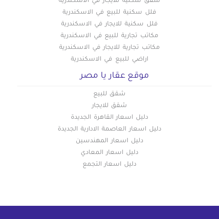
شقق سكنية للايجار في الاسكندرية
فلل سكنية للبيع في الاسكندرية
فلل سكنية للايجار في الاسكندرية
مكاتب تجارية للبيع في الاسكندرية
مكاتب تجارية للايجار في الاسكندرية
اراضي للبيع في الاسكندرية
موقع عقار يا مصر
شقق للبيع
شقق للايجار
دليل اسعار القاهرة الجديدة
دليل اسعار العاصمة الادارية الجديدة
دليل اسعار المهندسين
دليل اسعار المعادي
دليل اسعار التجمع