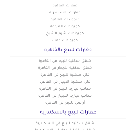
عقارات القاهرة
عقارات الاسكندرية
كبموندات القاهرة
كمبوندات الغردقة
كمبوندات شرم الشيخ
كمبوندات دهب
عقارات للبيع بالقاهره
شقق سكنية للبيع في القاهرة
شقق سكنية للايجار في القاهرة
فلل سكنية للبيع في القاهرة
فلل سكنية للايجار في القاهرة
مكاتب تجارية للبيع في القاهرة
مكاتب تجارية للايجار في القاهرة
أراضي للبيع في القاهرة
عقارات للبيع بالاسكندرية
شقق سكنيه للبيع في الاسكندرية