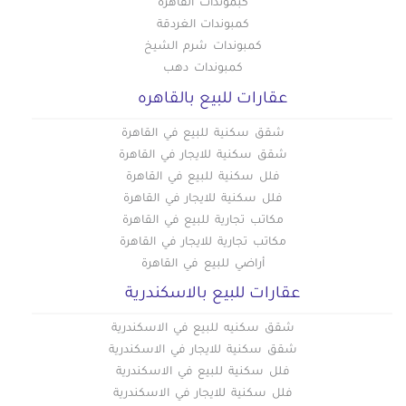
كبموندات القاهرة
كمبوندات الغردقة
كمبوندات شرم الشيخ
كمبوندات دهب
عقارات للبيع بالقاهره
شقق سكنية للبيع في القاهرة
شقق سكنية للايجار في القاهرة
فلل سكنية للبيع في القاهرة
فلل سكنية للايجار في القاهرة
مكاتب تجارية للبيع في القاهرة
مكاتب تجارية للايجار في القاهرة
أراضي للبيع في القاهرة
عقارات للبيع بالاسكندرية
شقق سكنيه للبيع في الاسكندرية
شقق سكنية للايجار في الاسكندرية
فلل سكنية للبيع في الاسكندرية
فلل سكنية للايجار في الاسكندرية