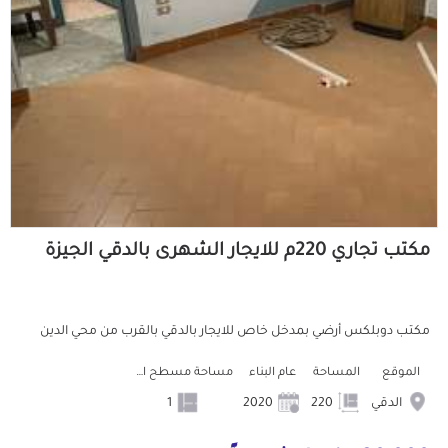
مكتب تجاري 220م للايجار الشهرى بالدقي الجيزة
مكتب دوبلكس أرضي بمدخل خاص للايجار بالدقي بالقرب من محي الدين
الموقع
المساحة
عام البناء
مساحة مسطح البناء
الدقي
220
2020
1