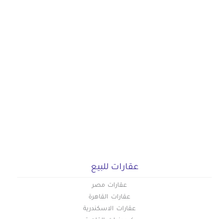
عقارات للبيع
عقارات مصر
عقارات القاهرة
عقارات الاسكندرية