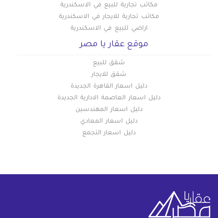
مكاتب تجارية للبيع في الاسكندرية
مكاتب تجارية للايجار في الاسكندرية
اراضي للبيع في الاسكندرية
موقع عقار يا مصر
شقق للبيع
شقق للايجار
دليل اسعار القاهرة الجديدة
دليل اسعار العاصمة الادارية الجديدة
دليل اسعار المهندسين
دليل اسعار المعادي
دليل اسعار التجمع