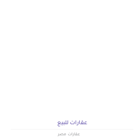
عقارات للبيع
عقارات مصر