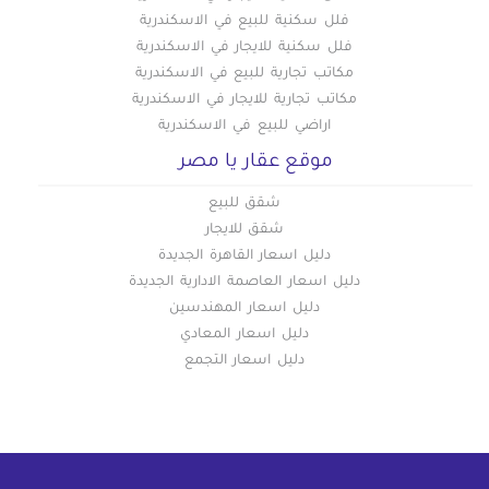
فلل سكنية للبيع في الاسكندرية
فلل سكنية للايجار في الاسكندرية
مكاتب تجارية للبيع في الاسكندرية
مكاتب تجارية للايجار في الاسكندرية
اراضي للبيع في الاسكندرية
موقع عقار يا مصر
شقق للبيع
شقق للايجار
دليل اسعار القاهرة الجديدة
دليل اسعار العاصمة الادارية الجديدة
دليل اسعار المهندسين
دليل اسعار المعادي
دليل اسعار التجمع