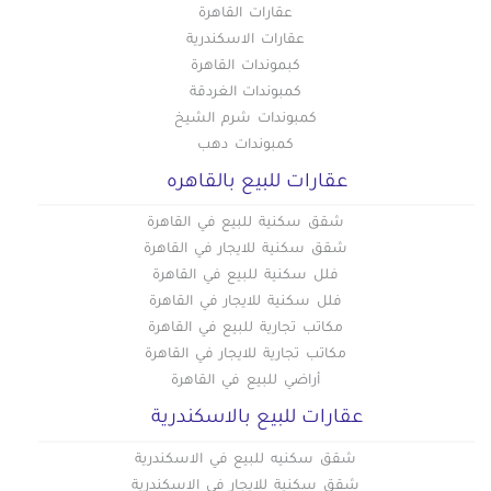
عقارات القاهرة
عقارات الاسكندرية
كبموندات القاهرة
كمبوندات الغردقة
كمبوندات شرم الشيخ
كمبوندات دهب
عقارات للبيع بالقاهره
شقق سكنية للبيع في القاهرة
شقق سكنية للايجار في القاهرة
فلل سكنية للبيع في القاهرة
فلل سكنية للايجار في القاهرة
مكاتب تجارية للبيع في القاهرة
مكاتب تجارية للايجار في القاهرة
أراضي للبيع في القاهرة
عقارات للبيع بالاسكندرية
شقق سكنيه للبيع في الاسكندرية
شقق سكنية للايجار في الاسكندرية