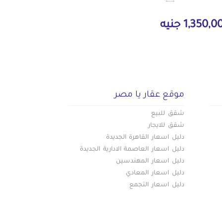
1,350, جنيه
موقع عقار يا مصر
شقق للبيع
شقق للايجار
دليل اسعار القاهرة الجديدة
دليل اسعار العاصمة الادارية الجديدة
دليل اسعار المهندسين
دليل اسعار المعادي
دليل اسعار التجمع