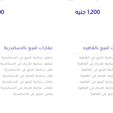
1,200 جنيه
000
 للبيع بالقاهره
عقارات للبيع بالاسكندرية
ية للبيع في القاهرة
شقق سكنيه للبيع في الاسكندرية
ية للايجار في القاهرة
شقق سكنية للايجار في الاسكندرية
ة للبيع في القاهرة
فلل سكنية للبيع في الاسكندرية
ة للايجار في القاهرة
فلل سكنية للايجار في الاسكندرية
ارية للبيع في القاهرة
مكاتب تجارية للبيع في الاسكندرية
ارية للايجار في القاهرة
مكاتب تجارية للايجار في الاسكندرية
بيع في القاهرة
اراضي للبيع في الاسكندرية