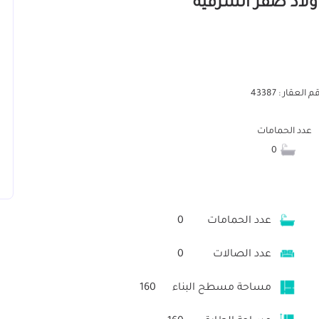
 العقار : 43387
عدد الحمامات
0
عدد الحمامات
0
عدد الصالات
0
مساحة مسطح البناء
160