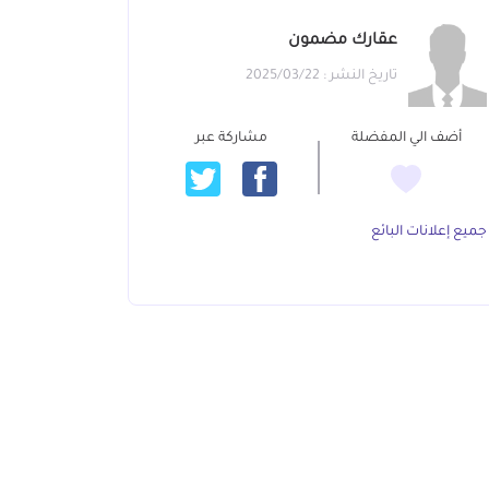
عقارك مضمون
تاريخ النشر : 2025/03/22
أضف الي المفضلة
مشاركة عبر
جميع إعلانات البائع