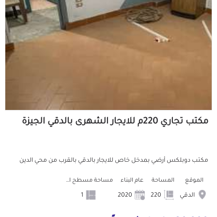
مكتب تجاري 220م للايجار الشهرى بالدقي الجيزة
مكتب دوبلكس أرضي بمدخل خاص للايجار بالدقي بالقرب من محي الدين
الموقع
المساحة
عام البناء
مساحة مسطح البناء
الدقي
220
2020
1