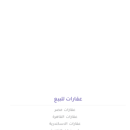
عقارات للبيع
عقارات مصر
عقارات القاهرة
عقارات الاسكندرية