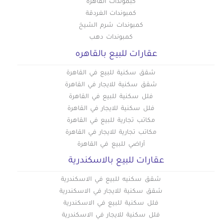
كبموندات القاهرة
كمبوندات الغردقة
كمبوندات شرم الشيخ
كمبوندات دهب
عقارات للبيع بالقاهره
شقق سكنية للبيع في القاهرة
شقق سكنية للايجار في القاهرة
فلل سكنية للبيع في القاهرة
فلل سكنية للايجار في القاهرة
مكاتب تجارية للبيع في القاهرة
مكاتب تجارية للايجار في القاهرة
أراضي للبيع في القاهرة
عقارات للبيع بالاسكندرية
شقق سكنيه للبيع في الاسكندرية
شقق سكنية للايجار في الاسكندرية
فلل سكنية للبيع في الاسكندرية
فلل سكنية للايجار في الاسكندرية