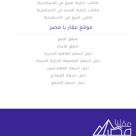
مكاتب تجارية للبيع في الاسكندرية
مكاتب تجارية للايجار في الاسكندرية
اراضي للبيع في الاسكندرية
موقع عقار يا مصر
شقق للبيع
شقق للايجار
دليل اسعار القاهرة الجديدة
دليل اسعار العاصمة الادارية الجديدة
دليل اسعار المهندسين
دليل اسعار المعادي
دليل اسعار التجمع