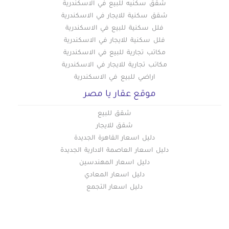
شقق سكنيه للبيع في الاسكندرية
شقق سكنية للايجار في الاسكندرية
فلل سكنية للبيع في الاسكندرية
فلل سكنية للايجار في الاسكندرية
مكاتب تجارية للبيع في الاسكندرية
مكاتب تجارية للايجار في الاسكندرية
اراضي للبيع في الاسكندرية
موقع عقار يا مصر
شقق للبيع
شقق للايجار
دليل اسعار القاهرة الجديدة
دليل اسعار العاصمة الادارية الجديدة
دليل اسعار المهندسين
دليل اسعار المعادي
دليل اسعار التجمع