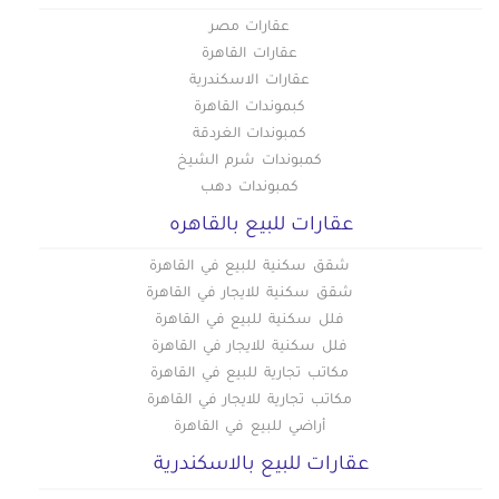
عقارات مصر
عقارات القاهرة
عقارات الاسكندرية
كبموندات القاهرة
كمبوندات الغردقة
كمبوندات شرم الشيخ
كمبوندات دهب
عقارات للبيع بالقاهره
شقق سكنية للبيع في القاهرة
شقق سكنية للايجار في القاهرة
فلل سكنية للبيع في القاهرة
فلل سكنية للايجار في القاهرة
مكاتب تجارية للبيع في القاهرة
مكاتب تجارية للايجار في القاهرة
أراضي للبيع في القاهرة
عقارات للبيع بالاسكندرية