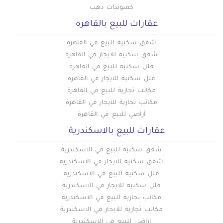
كمبوندات دهب
عقارات للبيع بالقاهره
شقق سكنية للبيع في القاهرة
شقق سكنية للايجار في القاهرة
فلل سكنية للبيع في القاهرة
فلل سكنية للايجار في القاهرة
مكاتب تجارية للبيع في القاهرة
مكاتب تجارية للايجار في القاهرة
أراضي للبيع في القاهرة
عقارات للبيع بالاسكندرية
شقق سكنيه للبيع في الاسكندرية
شقق سكنية للايجار في الاسكندرية
فلل سكنية للبيع في الاسكندرية
فلل سكنية للايجار في الاسكندرية
مكاتب تجارية للبيع في الاسكندرية
مكاتب تجارية للايجار في الاسكندرية
اراضي للبيع في الاسكندرية