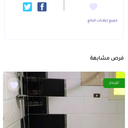
جميع إعلانات البائع
فرص مشابهة
للإيجار