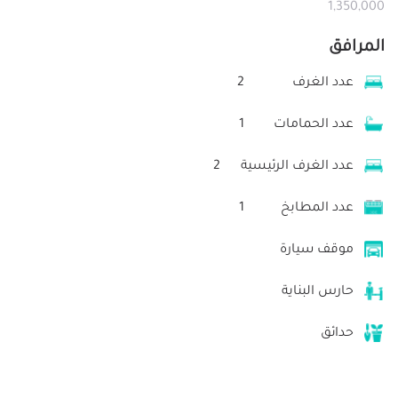
1,350,000
المرافق
عدد الغرف
2
عدد الحمامات
1
عدد الغرف الرئيسية
2
عدد المطابخ
1
موقف سيارة
حارس البناية
حدائق