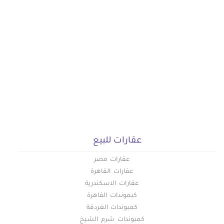
عقارات للبيع
عقارات مصر
عقارات القاهرة
عقارات الاسكندرية
كبموندات القاهرة
كمبوندات الغردقة
كمبوندات شرم الشيخ