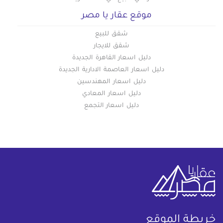
موقع عقار يا مصر
شقق للبيع
شقق للايجار
دليل اسعار القاهرة الجديدة
دليل اسعار العاصمة الادارية الجديدة
دليل اسعار المهندسين
دليل اسعار المعادي
دليل اسعار التجمع
خريطة الموقع