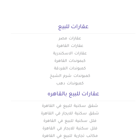
عقارات للبيع
عقارات مصر
عقارات القاهرة
عقارات الاسكندرية
كبموندات القاهرة
كمبوندات الغردقة
كمبوندات شرم الشيخ
كمبوندات دهب
عقارات للبيع بالقاهره
شقق سكنية للبيع في القاهرة
شقق سكنية للايجار في القاهرة
فلل سكنية للبيع في القاهرة
فلل سكنية للايجار في القاهرة
مكاتب تجارية للبيع في القاهرة