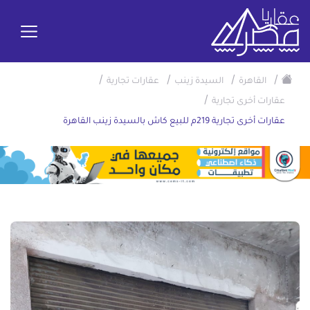
/
/
/
/
القاهرة
السيدة زينب
عقارات تجارية
/
عقارات أخرى تجارية
عقارات أخرى تجارية 219م للبيع كاش بالسيدة زينب القاهرة