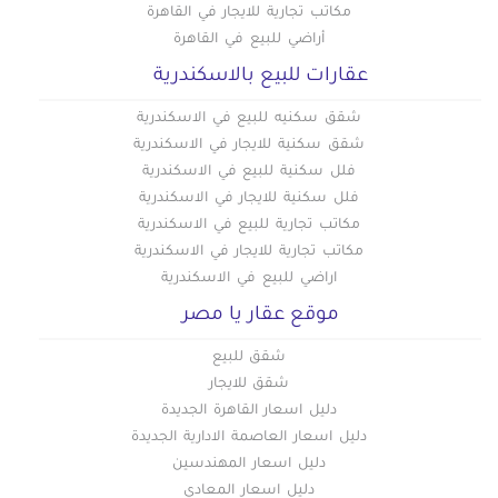
مكاتب تجارية للايجار في القاهرة
أراضي للبيع في القاهرة
عقارات للبيع بالاسكندرية
شقق سكنيه للبيع في الاسكندرية
شقق سكنية للايجار في الاسكندرية
فلل سكنية للبيع في الاسكندرية
فلل سكنية للايجار في الاسكندرية
مكاتب تجارية للبيع في الاسكندرية
مكاتب تجارية للايجار في الاسكندرية
اراضي للبيع في الاسكندرية
موقع عقار يا مصر
شقق للبيع
شقق للايجار
دليل اسعار القاهرة الجديدة
دليل اسعار العاصمة الادارية الجديدة
دليل اسعار المهندسين
دليل اسعار المعادي