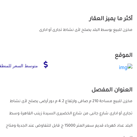
أكثر ما يميز العقار
مخزن للبيع بوسط البلد يصلح لأى نشاط تجارى أو ادارى
الموقع
متوسط السعر للمنطق
العنوان المفصل
مخزن للبيع مساحة 210 م صافى وارتفاع 4.2 م دور أرضى يصلح لأى نشاط
تجارى أو ادارى شارع جانبى من شارع الخضيرى السيدة زينب القاهرة وسط
البلد عداد كهرباء قديم سعر المتر 15000 ج قابل للتفاوض عند الجدية ومتاح