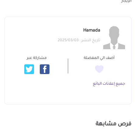
الإيجار
Hamada
تاريخ النشر : 2025/03/03
أضف الي المفضلة
مشاركة عبر
جميع إعلانات البائع
فرص مشابهة