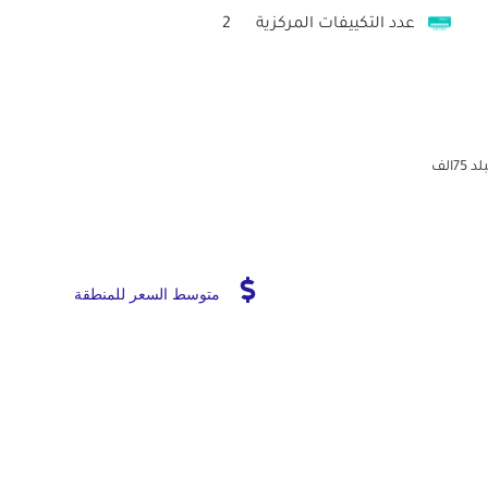
عدد التكييفات المركزية
2
متوسط السعر للمنطقة