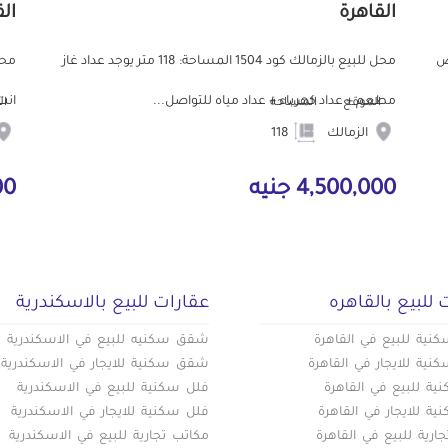
القاهرة
ال
ض
محل للبيع بالزمالك كود 1504 المساحة: 118 متر يوجد عداد غاز
محل
مطعم + عداد كهرباء + عداد مياه للتواصل...
انت
الموقع
المساحة
ال
الزمالك
118
4,500,000 جنيه
000
 للبيع بالقاهره
عقارات للبيع بالاسكندرية
ية للبيع في القاهرة
شقق سكنيه للبيع في الاسكندرية
ية للايجار في القاهرة
شقق سكنية للايجار في الاسكندرية
ة للبيع في القاهرة
فلل سكنية للبيع في الاسكندرية
ة للايجار في القاهرة
فلل سكنية للايجار في الاسكندرية
ارية للبيع في القاهرة
مكاتب تجارية للبيع في الاسكندرية