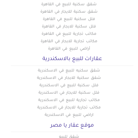
شقق سكنية للبيع في القاهرة
شقق سكنية للايجار في القاهرة
فلل سكنية للبيع في القاهرة
فلل سكنية للايجار في القاهرة
مكاتب تجارية للبيع في القاهرة
مكاتب تجارية للايجار في القاهرة
أراضي للبيع في القاهرة
عقارات للبيع بالاسكندرية
شقق سكنيه للبيع في الاسكندرية
شقق سكنية للايجار في الاسكندرية
فلل سكنية للبيع في الاسكندرية
فلل سكنية للايجار في الاسكندرية
مكاتب تجارية للبيع في الاسكندرية
مكاتب تجارية للايجار في الاسكندرية
اراضي للبيع في الاسكندرية
موقع عقار يا مصر
شقق للبيع