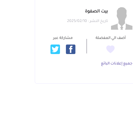
بيت الصفوة
تاريخ النشر : 2025/02/10
أضف الي المفضلة
مشاركة عبر
جميع إعلانات البائع