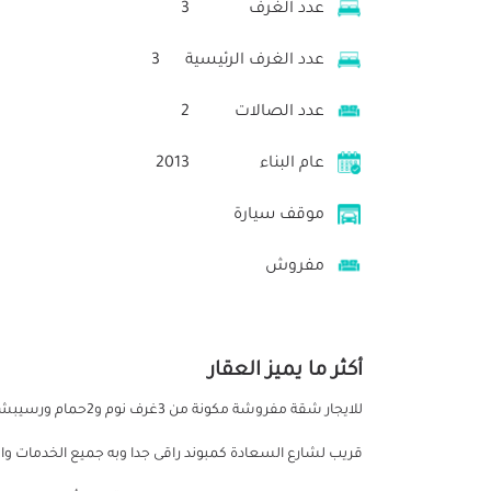
عدد الغرف
3
عدد الغرف الرئيسية
3
عدد الصالات
2
عام البناء
2013
موقف سيارة
مفروش
أكثر ما يميز العقار
قريب لشارع السعادة كمبوند راقى جدا وبه جميع الخدمات وال