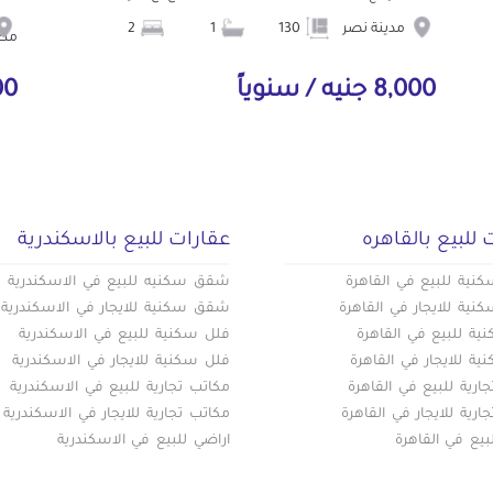
مدينة نصر
130
1
2
مط.
8,000 جنيه / سنوياً
000
 للبيع بالقاهره
عقارات للبيع بالاسكندرية
ية للبيع في القاهرة
شقق سكنيه للبيع في الاسكندرية
ية للايجار في القاهرة
شقق سكنية للايجار في الاسكندرية
ة للبيع في القاهرة
فلل سكنية للبيع في الاسكندرية
ة للايجار في القاهرة
فلل سكنية للايجار في الاسكندرية
ارية للبيع في القاهرة
مكاتب تجارية للبيع في الاسكندرية
ارية للايجار في القاهرة
مكاتب تجارية للايجار في الاسكندرية
بيع في القاهرة
اراضي للبيع في الاسكندرية