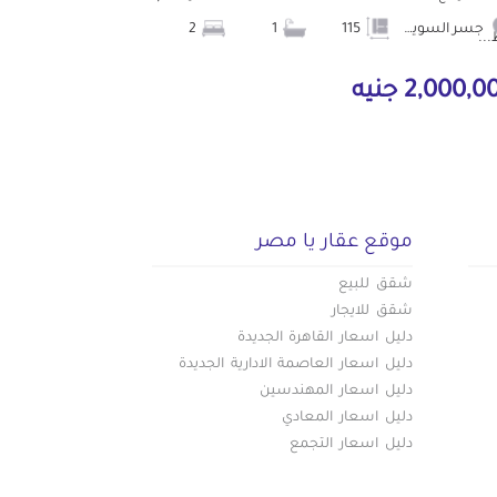
جسر السويس
115
1
2
..
2,000, جنيه
موقع عقار يا مصر
شقق للبيع
شقق للايجار
دليل اسعار القاهرة الجديدة
دليل اسعار العاصمة الادارية الجديدة
دليل اسعار المهندسين
دليل اسعار المعادي
دليل اسعار التجمع