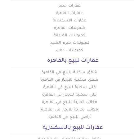
عقارات مصر
عقارات القاهرة
عقارات الاسكندرية
كبموندات القاهرة
كمبوندات الغردقة
كمبوندات شرم الشيخ
كمبوندات دهب
عقارات للبيع بالقاهره
شقق سكنية للبيع في القاهرة
شقق سكنية للايجار في القاهرة
فلل سكنية للبيع في القاهرة
فلل سكنية للايجار في القاهرة
مكاتب تجارية للبيع في القاهرة
مكاتب تجارية للايجار في القاهرة
أراضي للبيع في القاهرة
عقارات للبيع بالاسكندرية