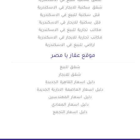
شقق سكنيه للبيع في الاسكندرية
شقق سكنية للايجار في الاسكندرية
فلل سكنية للبيع في الاسكندرية
فلل سكنية للايجار في الاسكندرية
مكاتب تجارية للبيع في الاسكندرية
مكاتب تجارية للايجار في الاسكندرية
اراضي للبيع في الاسكندرية
موقع عقار يا مصر
شقق للبيع
شقق للايجار
دليل اسعار القاهرة الجديدة
دليل اسعار العاصمة الادارية الجديدة
دليل اسعار المهندسين
دليل اسعار المعادي
دليل اسعار التجمع