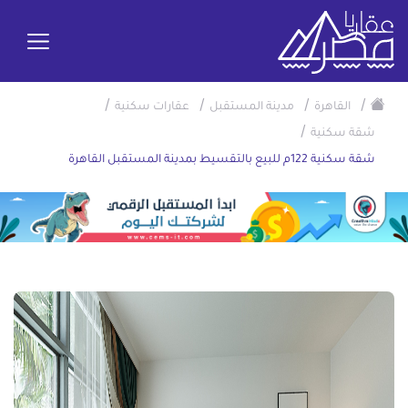
/
/
/
/
القاهرة
مدينة المستقبل
عقارات سكنية
/
شقة سكنية
شقة سكنية 122م للبيع بالتقسيط بمدينة المستقبل القاهرة