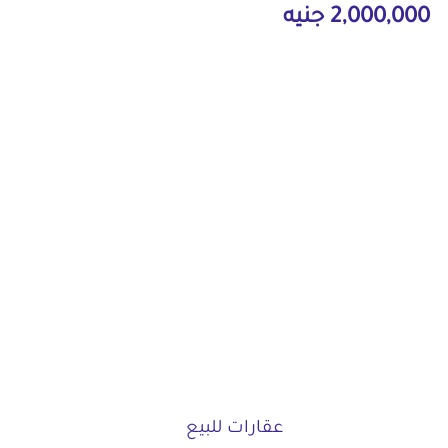
2,000,000 جنيه
عقارات للبيع