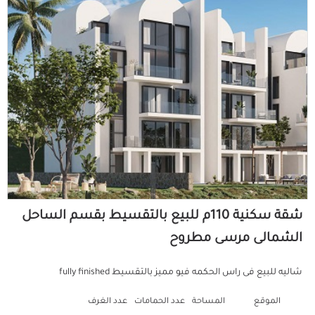
شقة سكنية 110م للبيع بالتقسيط بقسم الساحل
الشمالى مرسى مطروح
شاليه للبيع فى راس الحكمه فيو مميز بالتقسيط fully finished
الموقع
المساحة
عدد الحمامات
عدد الغرف