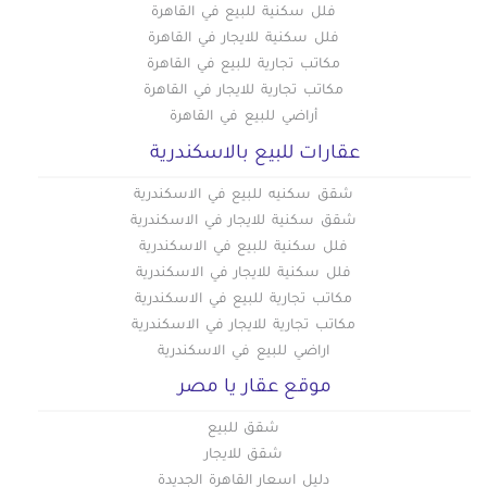
فلل سكنية للبيع في القاهرة
فلل سكنية للايجار في القاهرة
مكاتب تجارية للبيع في القاهرة
مكاتب تجارية للايجار في القاهرة
أراضي للبيع في القاهرة
عقارات للبيع بالاسكندرية
شقق سكنيه للبيع في الاسكندرية
شقق سكنية للايجار في الاسكندرية
فلل سكنية للبيع في الاسكندرية
فلل سكنية للايجار في الاسكندرية
مكاتب تجارية للبيع في الاسكندرية
مكاتب تجارية للايجار في الاسكندرية
اراضي للبيع في الاسكندرية
موقع عقار يا مصر
شقق للبيع
شقق للايجار
دليل اسعار القاهرة الجديدة