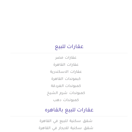
عقارات للبيع
عقارات مصر
عقارات القاهرة
عقارات الاسكندرية
كبموندات القاهرة
كمبوندات الغردقة
كمبوندات شرم الشيخ
كمبوندات دهب
عقارات للبيع بالقاهره
شقق سكنية للبيع في القاهرة
شقق سكنية للايجار في القاهرة