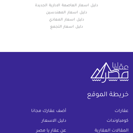
دليل اسعار العاصمة الادارية الجديدة
دليل اسعار المهندسين
دليل اسعار المعادي
دليل اسعار التجمع
خريطة الموقع
(current)
عقارات
أضف عقارك مجانا
كومباوندات
دليل الاسعار
المقالات العقارية
عن عقار يا مصر