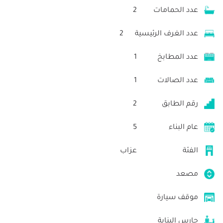
عدد الحمامات
2
عدد الغرف الرئيسية
2
عدد المطابخ
1
عدد الصالات
1
رقم الطابق
2
عام البناء
5
الفئة
عزاب
مصعد
موقف سيارة
حارس البناية