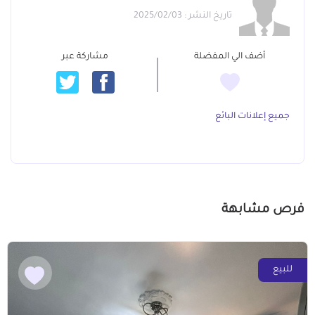
تاريخ النشر : 2025/02/03
أضف الي المفضلة
مشاركة عبر
جميع إعلانات البائع
فرص مشابهة
للبيع