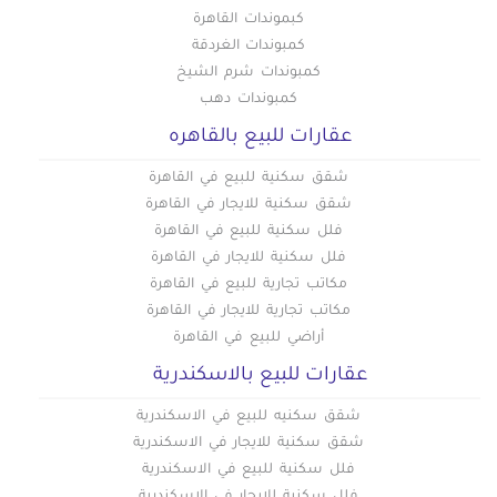
كبموندات القاهرة
كمبوندات الغردقة
كمبوندات شرم الشيخ
كمبوندات دهب
عقارات للبيع بالقاهره
شقق سكنية للبيع في القاهرة
شقق سكنية للايجار في القاهرة
فلل سكنية للبيع في القاهرة
فلل سكنية للايجار في القاهرة
مكاتب تجارية للبيع في القاهرة
مكاتب تجارية للايجار في القاهرة
أراضي للبيع في القاهرة
عقارات للبيع بالاسكندرية
شقق سكنيه للبيع في الاسكندرية
شقق سكنية للايجار في الاسكندرية
فلل سكنية للبيع في الاسكندرية