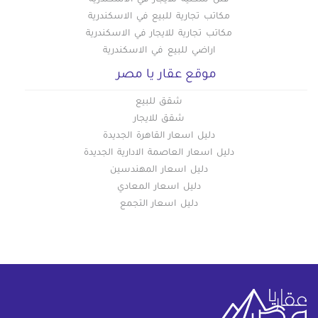
فلل سكنية للايجار في الاسكندرية
مكاتب تجارية للبيع في الاسكندرية
مكاتب تجارية للايجار في الاسكندرية
اراضي للبيع في الاسكندرية
موقع عقار يا مصر
شقق للبيع
شقق للايجار
دليل اسعار القاهرة الجديدة
دليل اسعار العاصمة الادارية الجديدة
دليل اسعار المهندسين
دليل اسعار المعادي
دليل اسعار التجمع