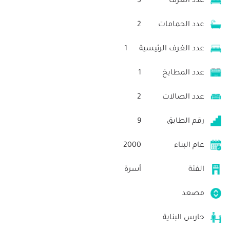
عدد الغرف
3
عدد الحمامات
2
عدد الغرف الرئيسية
1
عدد المطابخ
1
عدد الصالات
2
رقم الطابق
9
عام البناء
2000
الفئة
أسرة
مصعد
حارس البناية