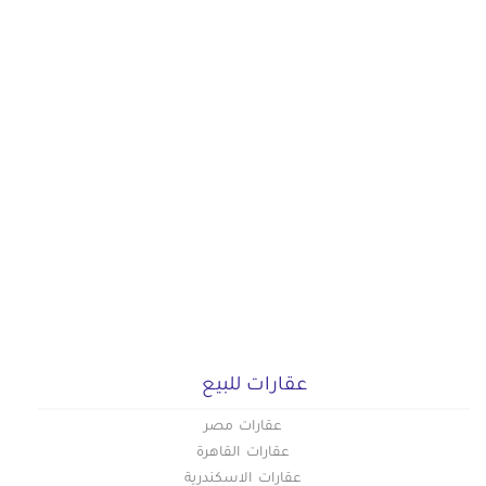
عقارات للبيع
عقارات مصر
عقارات القاهرة
عقارات الاسكندرية