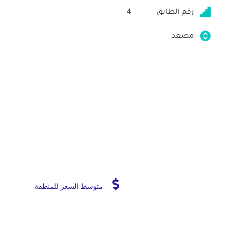
رقم الطابق
4
مصعد
متوسط السعر للمنطقة