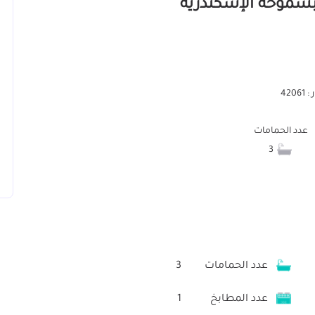
420
عدد الحمامات
3
عدد الحمامات
3
عدد المطابخ
1