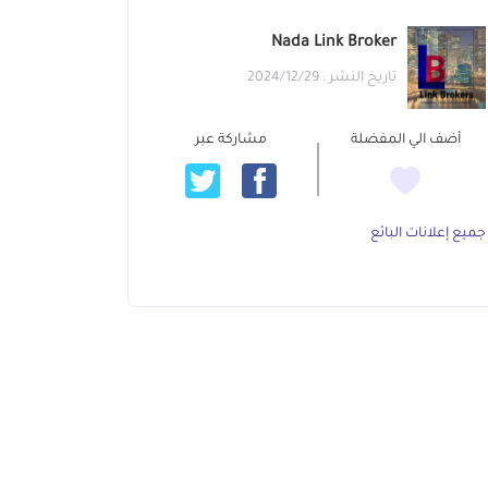
Nada Link Broker
تاريخ النشر : 2024/12/29
أضف الي المفضلة
مشاركة عبر
جميع إعلانات البائع