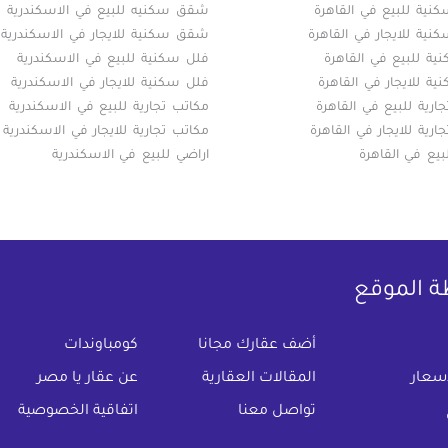
ية للبيع في القاهرة
شقق سكنيه للبيع في الاسكندرية
ية للايجار في القاهرة
شقق سكنية للايجار في الاسكندرية
ة للبيع في القاهرة
فلل سكنية للبيع في الاسكندرية
ة للايجار في القاهرة
فلل سكنية للايجار في الاسكندرية
ارية للبيع في القاهرة
مكاتب تجارية للبيع في الاسكندرية
ارية للايجار في القاهرة
مكاتب تجارية للايجار في الاسكندرية
بيع في القاهرة
اراضي للبيع في الاسكندرية
ة الموقع
(current)
أضف عقارك مجانا
كومباوندات
اسعار
المقالات العقارية
عن عقار يا مصر
تواصل معنا
اتفاقية الخصوصية