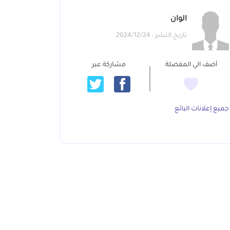
الوان
تاريخ النشر : 2024/12/24
أضف الي المفضلة
مشاركة عبر
جميع إعلانات البائع