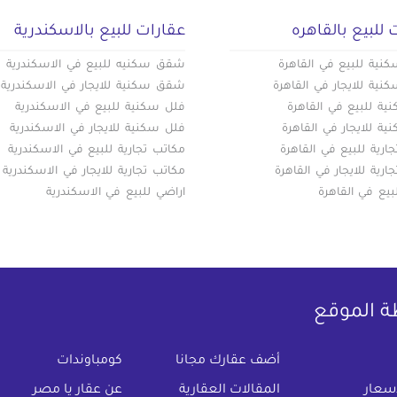
 للبيع بالقاهره
عقارات للبيع بالاسكندرية
ية للبيع في القاهرة
شقق سكنيه للبيع في الاسكندرية
ية للايجار في القاهرة
شقق سكنية للايجار في الاسكندرية
ة للبيع في القاهرة
فلل سكنية للبيع في الاسكندرية
ة للايجار في القاهرة
فلل سكنية للايجار في الاسكندرية
ارية للبيع في القاهرة
مكاتب تجارية للبيع في الاسكندرية
ارية للايجار في القاهرة
مكاتب تجارية للايجار في الاسكندرية
بيع في القاهرة
اراضي للبيع في الاسكندرية
ة الموقع
(current)
أضف عقارك مجانا
كومباوندات
اسعار
المقالات العقارية
عن عقار يا مصر