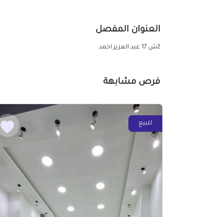
العنوان المفصل
2ش 17 عبد العزيز احمد
فرص مشابهة
للبيع