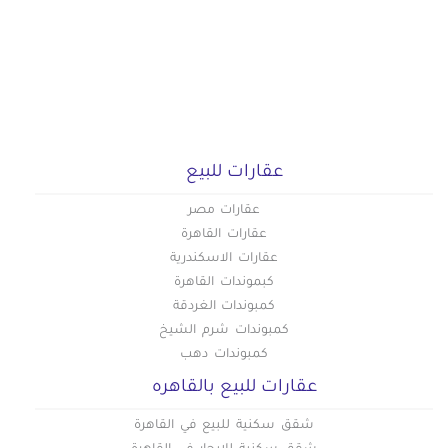
عقارات للبيع
عقارات مصر
عقارات القاهرة
عقارات الاسكندرية
كبموندات القاهرة
كمبوندات الغردقة
كمبوندات شرم الشيخ
كمبوندات دهب
عقارات للبيع بالقاهره
شقق سكنية للبيع في القاهرة