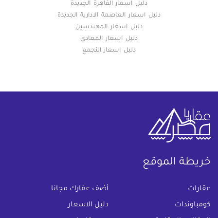
دليل اسعار القاهرة الجديدة
دليل اسعار العاصمة الادارية الجديدة
دليل اسعار المهندسين
دليل اسعار المعادي
دليل اسعار التجمع
خريطة الموقع
(current)
عقارات
أضف عقارك مجانا
كومباوندات
دليل الاسعار