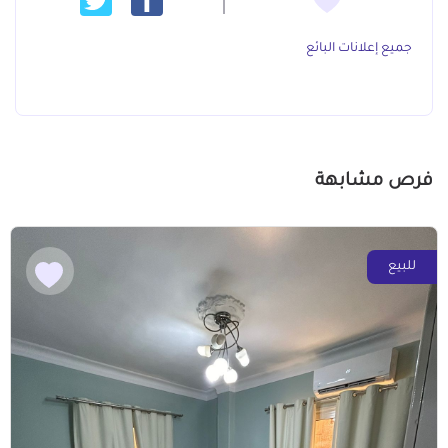
جميع إعلانات البائع
فرص مشابهة
للبيع