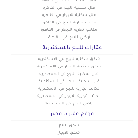
شقق سكنية للايجار في القاهرة
فلل سكنية للبيع في القاهرة
فلل سكنية للايجار في القاهرة
مكاتب تجارية للبيع في القاهرة
مكاتب تجارية للايجار في القاهرة
أراضي للبيع في القاهرة
عقارات للبيع بالاسكندرية
شقق سكنيه للبيع في الاسكندرية
شقق سكنية للايجار في الاسكندرية
فلل سكنية للبيع في الاسكندرية
فلل سكنية للايجار في الاسكندرية
مكاتب تجارية للبيع في الاسكندرية
مكاتب تجارية للايجار في الاسكندرية
اراضي للبيع في الاسكندرية
موقع عقار يا مصر
شقق للبيع
شقق للايجار