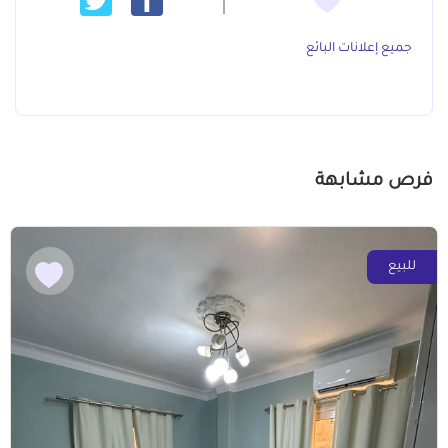
جميع إعلانات البائع
فرص مشابهة
للبيع