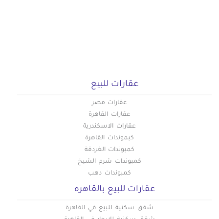
عقارات للبيع
عقارات مصر
عقارات القاهرة
عقارات الاسكندرية
كبموندات القاهرة
كمبوندات الغردقة
كمبوندات شرم الشيخ
كمبوندات دهب
عقارات للبيع بالقاهره
شقق سكنية للبيع في القاهرة