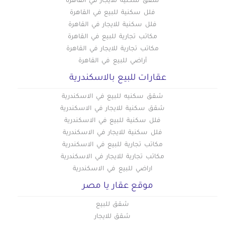
شقق سكنية للايجار في القاهرة
فلل سكنية للبيع في القاهرة
فلل سكنية للايجار في القاهرة
مكاتب تجارية للبيع في القاهرة
مكاتب تجارية للايجار في القاهرة
أراضي للبيع في القاهرة
عقارات للبيع بالاسكندرية
شقق سكنيه للبيع في الاسكندرية
شقق سكنية للايجار في الاسكندرية
فلل سكنية للبيع في الاسكندرية
فلل سكنية للايجار في الاسكندرية
مكاتب تجارية للبيع في الاسكندرية
مكاتب تجارية للايجار في الاسكندرية
اراضي للبيع في الاسكندرية
موقع عقار يا مصر
شقق للبيع
شقق للايجار