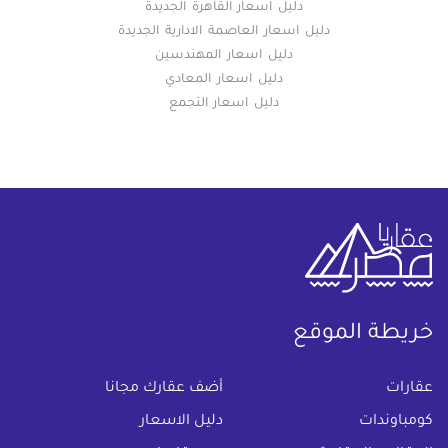
دليل اسعار القاهرة الجديدة
دليل اسعار العاصمة الادارية الجديدة
دليل اسعار المهندسين
دليل اسعار المعادي
دليل اسعار التجمع
خريطة الموقع
(current)
عقارات
أضف عقارك مجانا
كومباوندات
دليل الاسعار