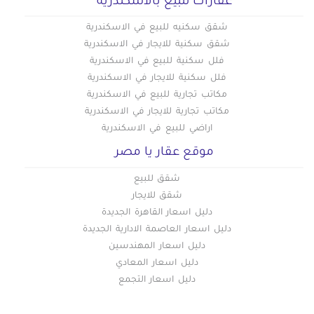
عقارات للبيع بالاسكندرية
شقق سكنيه للبيع في الاسكندرية
شقق سكنية للايجار في الاسكندرية
فلل سكنية للبيع في الاسكندرية
فلل سكنية للايجار في الاسكندرية
مكاتب تجارية للبيع في الاسكندرية
مكاتب تجارية للايجار في الاسكندرية
اراضي للبيع في الاسكندرية
موقع عقار يا مصر
شقق للبيع
شقق للايجار
دليل اسعار القاهرة الجديدة
دليل اسعار العاصمة الادارية الجديدة
دليل اسعار المهندسين
دليل اسعار المعادي
دليل اسعار التجمع