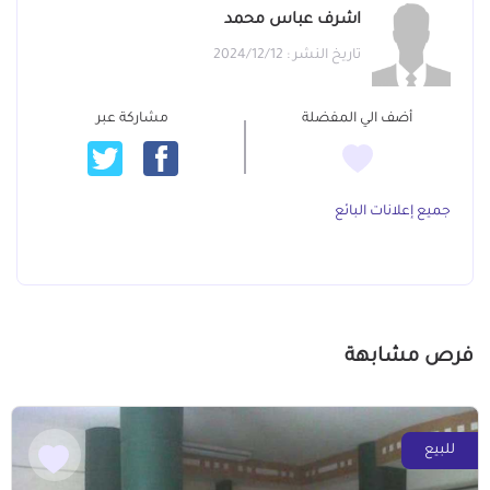
اشرف عباس محمد
تاريخ النشر : 2024/12/12
أضف الي المفضلة
مشاركة عبر
جميع إعلانات البائع
فرص مشابهة
للبيع