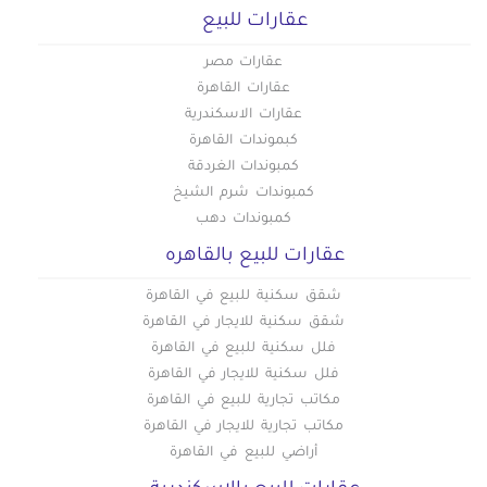
عقارات للبيع
عقارات مصر
عقارات القاهرة
عقارات الاسكندرية
كبموندات القاهرة
كمبوندات الغردقة
كمبوندات شرم الشيخ
كمبوندات دهب
عقارات للبيع بالقاهره
شقق سكنية للبيع في القاهرة
شقق سكنية للايجار في القاهرة
فلل سكنية للبيع في القاهرة
فلل سكنية للايجار في القاهرة
مكاتب تجارية للبيع في القاهرة
مكاتب تجارية للايجار في القاهرة
أراضي للبيع في القاهرة