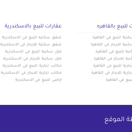
 للبيع بالقاهره
عقارات للبيع بالاسكندرية
ية للبيع في القاهرة
شقق سكنيه للبيع في الاسكندرية
ية للايجار في القاهرة
شقق سكنية للايجار في الاسكندرية
ة للبيع في القاهرة
فلل سكنية للبيع في الاسكندرية
ة للايجار في القاهرة
فلل سكنية للايجار في الاسكندرية
ارية للبيع في القاهرة
مكاتب تجارية للبيع في الاسكندرية
ارية للايجار في القاهرة
مكاتب تجارية للايجار في الاسكندرية
بيع في القاهرة
اراضي للبيع في الاسكندرية
ة الموقع