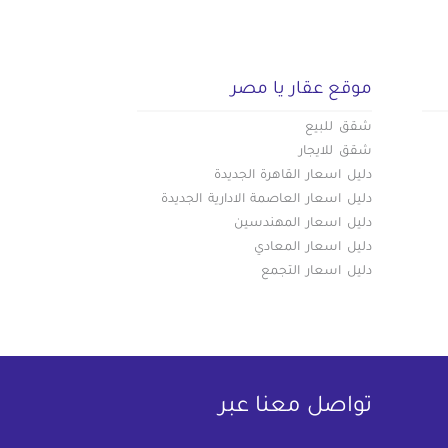
موقع عقار يا مصر
شقق للبيع
شقق للايجار
دليل اسعار القاهرة الجديدة
دليل اسعار العاصمة الادارية الجديدة
دليل اسعار المهندسين
دليل اسعار المعادي
دليل اسعار التجمع
تواصل معنا عبر