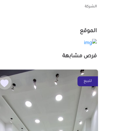
الشركة
الموقع
فرص مشابهة
للبيع