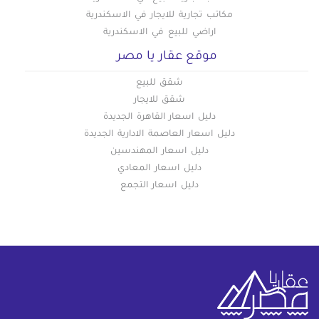
مكاتب تجارية للايجار في الاسكندرية
اراضي للبيع في الاسكندرية
موقع عقار يا مصر
شقق للبيع
شقق للايجار
دليل اسعار القاهرة الجديدة
دليل اسعار العاصمة الادارية الجديدة
دليل اسعار المهندسين
دليل اسعار المعادي
دليل اسعار التجمع