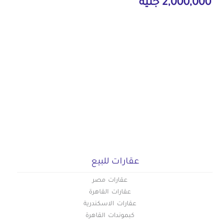
2,000,000 جنيه
عقارات للبيع
عقارات مصر
عقارات القاهرة
عقارات الاسكندرية
كبموندات القاهرة