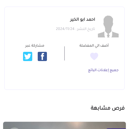
احمد ابو الخير
تاريخ النشر : 2024/11/24
أضف الي المفضلة
مشاركة عبر
جميع إعلانات البائع
فرص مشابهة