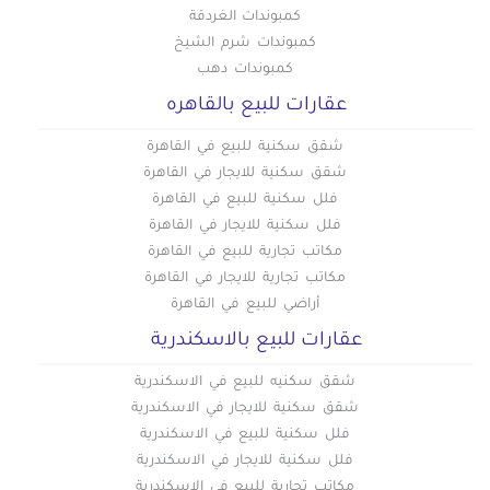
كمبوندات الغردقة
كمبوندات شرم الشيخ
كمبوندات دهب
عقارات للبيع بالقاهره
شقق سكنية للبيع في القاهرة
شقق سكنية للايجار في القاهرة
فلل سكنية للبيع في القاهرة
فلل سكنية للايجار في القاهرة
مكاتب تجارية للبيع في القاهرة
مكاتب تجارية للايجار في القاهرة
أراضي للبيع في القاهرة
عقارات للبيع بالاسكندرية
شقق سكنيه للبيع في الاسكندرية
شقق سكنية للايجار في الاسكندرية
فلل سكنية للبيع في الاسكندرية
فلل سكنية للايجار في الاسكندرية
مكاتب تجارية للبيع في الاسكندرية