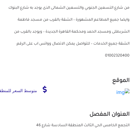
من شارع التسعين الجنوبي والتسعين الشمالى الذى يوجد به شارع البنوك
وايضا جميع المطاعم المشهورة – الشقة بالقرب من مسجد فاطمة
الشربطلى ومسجد الحمد ومحكمة القاهرة الجديدة – ويوجد بالقرب من
الشقة جميع الخدمات – للتواصل يمكن الاتصال وواتس اب على الرقم:
01002320400
الموقع
متوسط السعر للمنطق
العنوان المفصل
التجمع الخامس الحي الثالث المنطقة السادسة شارع 46