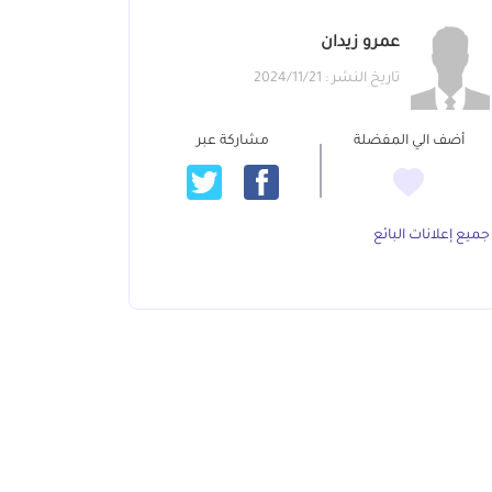
عمرو زيدان
تاريخ النشر : 2024/11/21
أضف الي المفضلة
مشاركة عبر
جميع إعلانات البائع