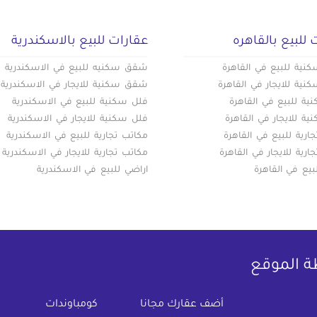
 للبيع بالقاهره
عقارات للبيع بالاسكندرية
ية للبيع في القاهرة
شقق سكنيه للبيع في الاسكندرية
ية للايجار في القاهرة
شقق سكنية للايجار في الاسكندرية
ة للبيع في القاهرة
فلل سكنية للبيع في الاسكندرية
ة للايجار في القاهرة
فلل سكنية للايجار في الاسكندرية
ارية للبيع في القاهرة
مكاتب تجارية للبيع في الاسكندرية
ارية للايجار في القاهرة
مكاتب تجارية للايجار في الاسكندرية
بيع في القاهرة
اراضي للبيع في الاسكندرية
ة الموقع
(current)
أضف عقارك مجانا
كومباوندات