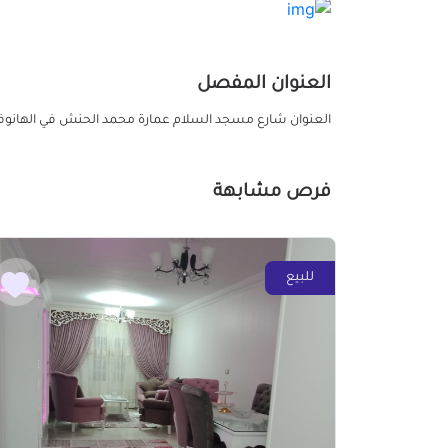
العنوان المفصل
العنوان شارع مسجد السلام عمارة محمد الحنش في الهانوف
فرص مشابهة
للبيع