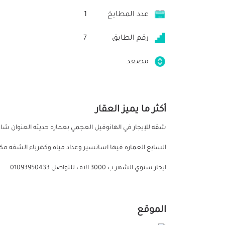
عدد المطابخ
1
رقم الطابق
7
مصعد
أكثر ما يميز العقار
شقه للإيجار في الهانوفيل العجمي بعماره حديثه العنوان ش
ايجار سنوي الشهر ب 3000 الاف للتواصل 01093950433
الموقع