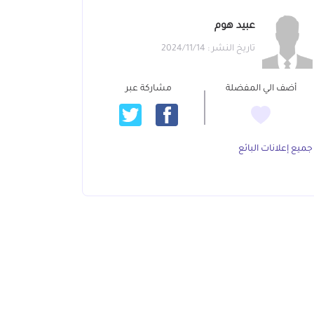
عبيد هوم
تاريخ النشر : 2024/11/14
أضف الي المفضلة
مشاركة عبر
جميع إعلانات البائع