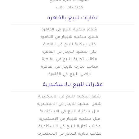
كمبوندات شرم الشيخ
كمبوندات دهب
عقارات للبيع بالقاهره
شقق سكنية للبيع في القاهرة
شقق سكنية للايجار في القاهرة
فلل سكنية للبيع في القاهرة
فلل سكنية للايجار في القاهرة
مكاتب تجارية للبيع في القاهرة
مكاتب تجارية للايجار في القاهرة
أراضي للبيع في القاهرة
عقارات للبيع بالاسكندرية
شقق سكنيه للبيع في الاسكندرية
شقق سكنية للايجار في الاسكندرية
فلل سكنية للبيع في الاسكندرية
فلل سكنية للايجار في الاسكندرية
مكاتب تجارية للبيع في الاسكندرية
مكاتب تجارية للايجار في الاسكندرية