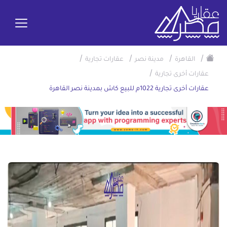
/
/
/
/
القاهرة
مدينة نصر
عقارات تجارية
/
عقارات أخرى تجارية
عقارات أخرى تجارية 1022م للبيع كاش بمدينة نصر القاهرة