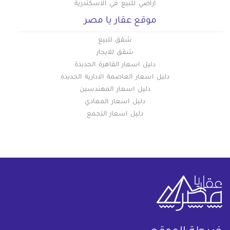
اراضي للبيع في الاسكندرية
موقع عقار يا مصر
شقق للبيع
شقق للايجار
دليل اسعار القاهرة الجديدة
دليل اسعار العاصمة الادارية الجديدة
دليل اسعار المهندسين
دليل اسعار المعادي
دليل اسعار التجمع