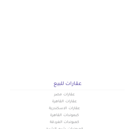
عقارات للبيع
عقارات مصر
عقارات القاهرة
عقارات الاسكندرية
كبموندات القاهرة
كمبوندات الغردقة