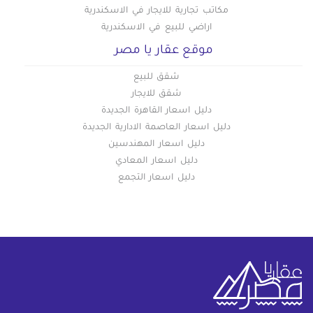
مكاتب تجارية للايجار في الاسكندرية
اراضي للبيع في الاسكندرية
موقع عقار يا مصر
شقق للبيع
شقق للايجار
دليل اسعار القاهرة الجديدة
دليل اسعار العاصمة الادارية الجديدة
دليل اسعار المهندسين
دليل اسعار المعادي
دليل اسعار التجمع