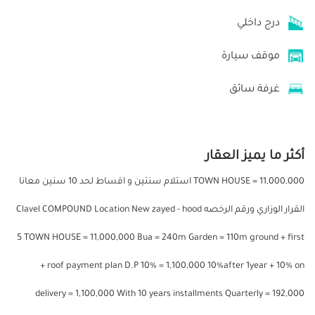
درج داخلي
موقف سيارة
غرفة سائق
أكثر ما يميز العقار
TOWN HOUSE = 11,000,000 استلام سنتين و اقساط لحد 10 سنين معانا
القرار الوزاري ورقم الرخصه Clavel COMPOUND Location New zayed - hood
5 TOWN HOUSE = 11,000,000 Bua = 240m Garden = 110m ground + first
+ roof payment plan D.P 10% = 1,100,000 10%after 1year + 10% on
delivery = 1,100,000 With 10 years installments Quarterly = 192,000