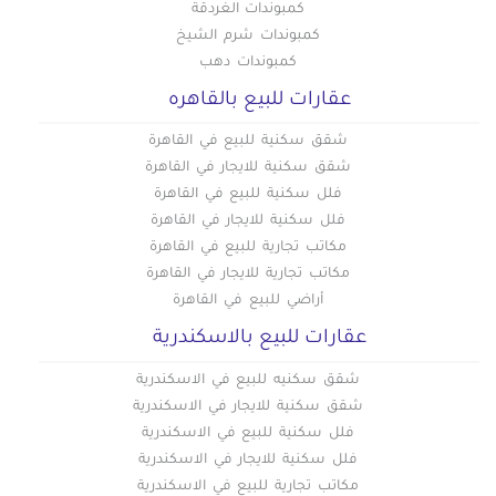
كمبوندات الغردقة
كمبوندات شرم الشيخ
كمبوندات دهب
عقارات للبيع بالقاهره
شقق سكنية للبيع في القاهرة
شقق سكنية للايجار في القاهرة
فلل سكنية للبيع في القاهرة
فلل سكنية للايجار في القاهرة
مكاتب تجارية للبيع في القاهرة
مكاتب تجارية للايجار في القاهرة
أراضي للبيع في القاهرة
عقارات للبيع بالاسكندرية
شقق سكنيه للبيع في الاسكندرية
شقق سكنية للايجار في الاسكندرية
فلل سكنية للبيع في الاسكندرية
فلل سكنية للايجار في الاسكندرية
مكاتب تجارية للبيع في الاسكندرية