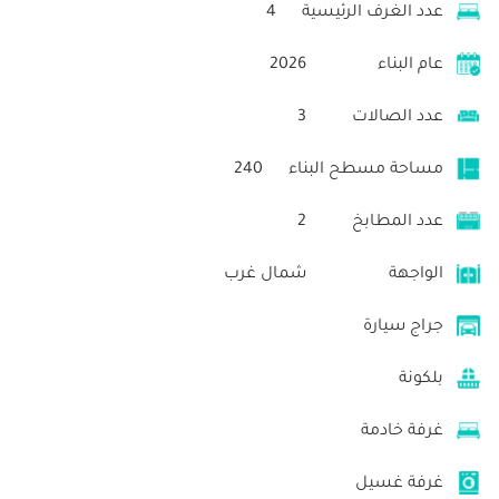
عدد الغرف الرئيسية
4
عام البناء
2026
عدد الصالات
3
مساحة مسطح البناء
240
عدد المطابخ
2
الواجهة
شمال غرب
جراج سيارة
بلكونة
غرفة خادمة
غرفة غسيل