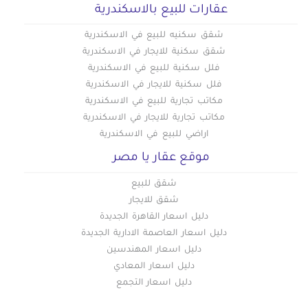
عقارات للبيع بالاسكندرية
شقق سكنيه للبيع في الاسكندرية
شقق سكنية للايجار في الاسكندرية
فلل سكنية للبيع في الاسكندرية
فلل سكنية للايجار في الاسكندرية
مكاتب تجارية للبيع في الاسكندرية
مكاتب تجارية للايجار في الاسكندرية
اراضي للبيع في الاسكندرية
موقع عقار يا مصر
شقق للبيع
شقق للايجار
دليل اسعار القاهرة الجديدة
دليل اسعار العاصمة الادارية الجديدة
دليل اسعار المهندسين
دليل اسعار المعادي
دليل اسعار التجمع