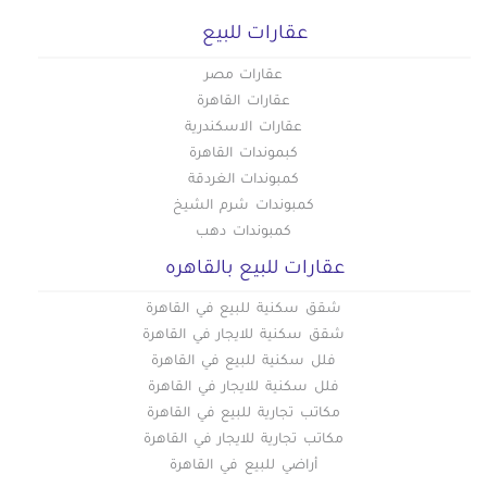
عقارات للبيع
عقارات مصر
عقارات القاهرة
عقارات الاسكندرية
كبموندات القاهرة
كمبوندات الغردقة
كمبوندات شرم الشيخ
كمبوندات دهب
عقارات للبيع بالقاهره
شقق سكنية للبيع في القاهرة
شقق سكنية للايجار في القاهرة
فلل سكنية للبيع في القاهرة
فلل سكنية للايجار في القاهرة
مكاتب تجارية للبيع في القاهرة
مكاتب تجارية للايجار في القاهرة
أراضي للبيع في القاهرة