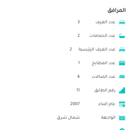
المرافق
عدد الغرف
3
عدد الحمامات
2
عدد الغرف الرئيسية
2
عدد المطابخ
1
عدد الصالات
4
رقم الطابق
11
عام البناء
2007
الواجهة
شمال شرق