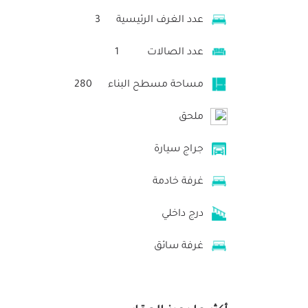
عدد الغرف الرئيسية
3
عدد الصالات
1
مساحة مسطح البناء
280
ملحق
جراج سيارة
غرفة خادمة
درج داخلي
غرفة سائق