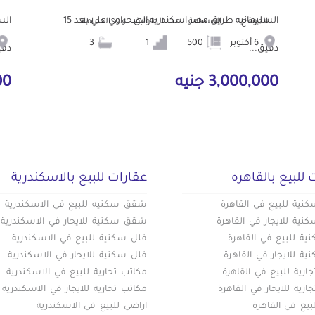
السليمانيه طريق مصر اسكندريه الصحراوي علي بعد 15
الموقع
المساحة
عدد الطوابق
عدد الحمامات
6 أكتوبر
500
1
3
دقيق...
دقي
3,000,000 جنيه
000
 للبيع بالقاهره
عقارات للبيع بالاسكندرية
ية للبيع في القاهرة
شقق سكنيه للبيع في الاسكندرية
ية للايجار في القاهرة
شقق سكنية للايجار في الاسكندرية
ة للبيع في القاهرة
فلل سكنية للبيع في الاسكندرية
ة للايجار في القاهرة
فلل سكنية للايجار في الاسكندرية
ارية للبيع في القاهرة
مكاتب تجارية للبيع في الاسكندرية
ارية للايجار في القاهرة
مكاتب تجارية للايجار في الاسكندرية
بيع في القاهرة
اراضي للبيع في الاسكندرية