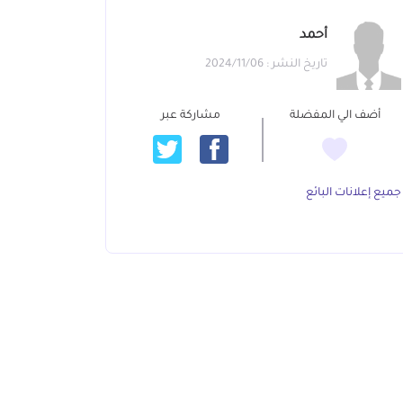
أحمد
تاريخ النشر : 2024/11/06
أضف الي المفضلة
مشاركة عبر
جميع إعلانات البائع