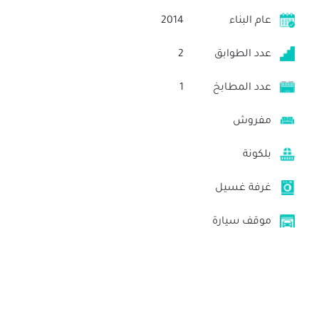
عام البناء
2014
عدد الطوابق
2
عدد المطابخ
1
مفروش
بلكونة
غرفة غسيل
موقف سيارة