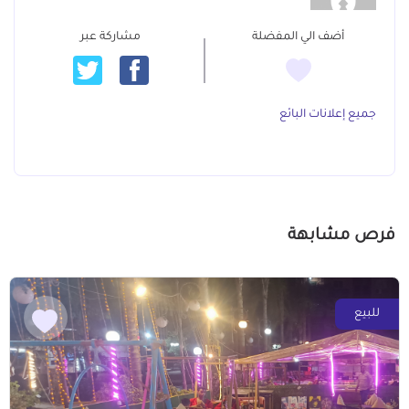
أضف الي المفضلة
مشاركة عبر
جميع إعلانات البائع
فرص مشابهة
للبيع