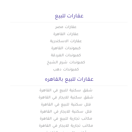
عقارات للبيع
عقارات مصر
عقارات القاهرة
عقارات الاسكندرية
كبموندات القاهرة
كمبوندات الغردقة
كمبوندات شرم الشيخ
كمبوندات دهب
عقارات للبيع بالقاهره
شقق سكنية للبيع في القاهرة
شقق سكنية للايجار في القاهرة
فلل سكنية للبيع في القاهرة
فلل سكنية للايجار في القاهرة
مكاتب تجارية للبيع في القاهرة
مكاتب تجارية للايجار في القاهرة