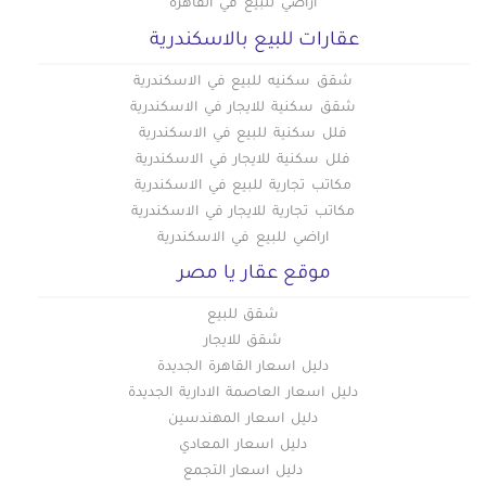
أراضي للبيع في القاهرة
عقارات للبيع بالاسكندرية
شقق سكنيه للبيع في الاسكندرية
شقق سكنية للايجار في الاسكندرية
فلل سكنية للبيع في الاسكندرية
فلل سكنية للايجار في الاسكندرية
مكاتب تجارية للبيع في الاسكندرية
مكاتب تجارية للايجار في الاسكندرية
اراضي للبيع في الاسكندرية
موقع عقار يا مصر
شقق للبيع
شقق للايجار
دليل اسعار القاهرة الجديدة
دليل اسعار العاصمة الادارية الجديدة
دليل اسعار المهندسين
دليل اسعار المعادي
دليل اسعار التجمع