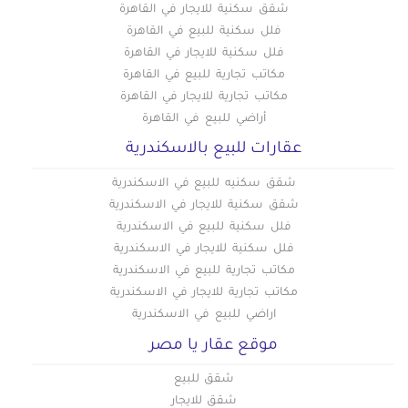
شقق سكنية للايجار في القاهرة
فلل سكنية للبيع في القاهرة
فلل سكنية للايجار في القاهرة
مكاتب تجارية للبيع في القاهرة
مكاتب تجارية للايجار في القاهرة
أراضي للبيع في القاهرة
عقارات للبيع بالاسكندرية
شقق سكنيه للبيع في الاسكندرية
شقق سكنية للايجار في الاسكندرية
فلل سكنية للبيع في الاسكندرية
فلل سكنية للايجار في الاسكندرية
مكاتب تجارية للبيع في الاسكندرية
مكاتب تجارية للايجار في الاسكندرية
اراضي للبيع في الاسكندرية
موقع عقار يا مصر
شقق للبيع
شقق للايجار