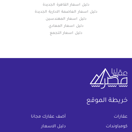
دليل اسعار القاهرة الجديدة
دليل اسعار العاصمة الادارية الجديدة
دليل اسعار المهندسين
دليل اسعار المعادي
دليل اسعار التجمع
خريطة الموقع
(current)
عقارات
أضف عقارك مجانا
كومباوندات
دليل الاسعار