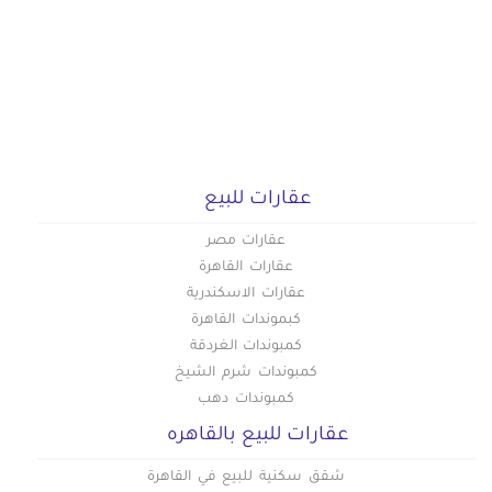
عقارات للبيع
عقارات مصر
عقارات القاهرة
عقارات الاسكندرية
كبموندات القاهرة
كمبوندات الغردقة
كمبوندات شرم الشيخ
كمبوندات دهب
عقارات للبيع بالقاهره
شقق سكنية للبيع في القاهرة