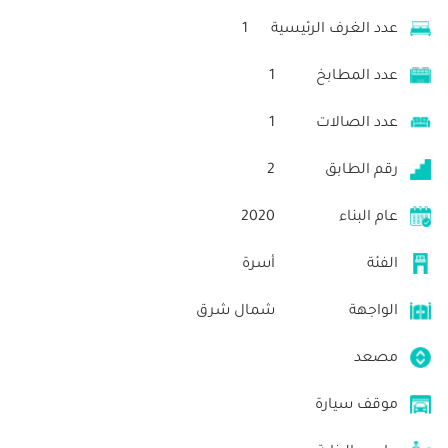
عدد الغرف الرئيسية
1
عدد المطابخ
1
عدد الصالات
1
رقم الطابق
2
عام البناء
2020
الفئة
أسرة
الواجهة
شمال شرق
مصعد
موقف سيارة