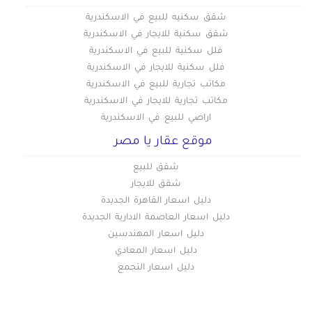
شقق سكنيه للبيع في الاسكندرية
شقق سكنية للايجار في الاسكندرية
فلل سكنية للبيع في الاسكندرية
فلل سكنية للايجار في الاسكندرية
مكاتب تجارية للبيع في الاسكندرية
مكاتب تجارية للايجار في الاسكندرية
اراضي للبيع في الاسكندرية
موقع عقار يا مصر
شقق للبيع
شقق للايجار
دليل اسعار القاهرة الجديدة
دليل اسعار العاصمة الادارية الجديدة
دليل اسعار المهندسين
دليل اسعار المعادي
دليل اسعار التجمع