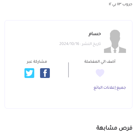
جروب ١١٣ بي ١٢
حسام
تاريخ النشر : 2024/10/16
أضف الي المفضلة
مشاركة عبر
جميع إعلانات البائع
فرص مشابهة