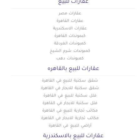
عقارات للبيع
عقارات مصر
عقارات القاهرة
عقارات الاسكندرية
كبموندات القاهرة
كمبوندات الغردقة
كمبوندات شرم الشيخ
كمبوندات دهب
عقارات للبيع بالقاهره
شقق سكنية للبيع في القاهرة
شقق سكنية للايجار في القاهرة
فلل سكنية للبيع في القاهرة
فلل سكنية للايجار في القاهرة
مكاتب تجارية للبيع في القاهرة
مكاتب تجارية للايجار في القاهرة
أراضي للبيع في القاهرة
عقارات للبيع بالاسكندرية