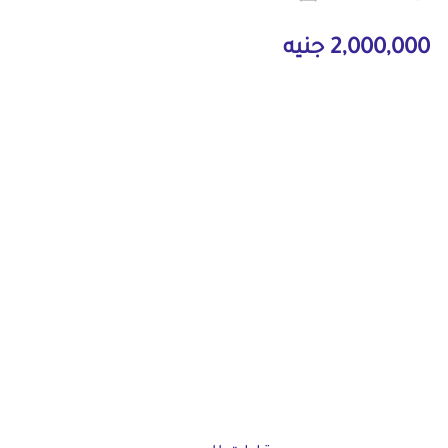
2,000,000 جنيه