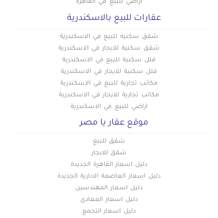
أراضي للبيع في القاهرة
عقارات للبيع بالاسكندرية
شقق سكنيه للبيع في الاسكندرية
شقق سكنية للايجار في الاسكندرية
فلل سكنية للبيع في الاسكندرية
فلل سكنية للايجار في الاسكندرية
مكاتب تجارية للبيع في الاسكندرية
مكاتب تجارية للايجار في الاسكندرية
اراضي للبيع في الاسكندرية
موقع عقار يا مصر
شقق للبيع
شقق للايجار
دليل اسعار القاهرة الجديدة
دليل اسعار العاصمة الادارية الجديدة
دليل اسعار المهندسين
دليل اسعار المعادي
دليل اسعار التجمع