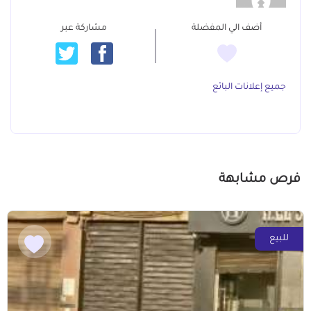
أضف الي المفضلة
مشاركة عبر
جميع إعلانات البائع
فرص مشابهة
للبيع