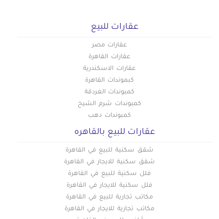
عقارات للبيع
عقارات مصر
عقارات القاهرة
عقارات الاسكندرية
كبموندات القاهرة
كمبوندات الغردقة
كمبوندات شرم الشيخ
كمبوندات دهب
عقارات للبيع بالقاهره
شقق سكنية للبيع في القاهرة
شقق سكنية للايجار في القاهرة
فلل سكنية للبيع في القاهرة
فلل سكنية للايجار في القاهرة
مكاتب تجارية للبيع في القاهرة
مكاتب تجارية للايجار في القاهرة