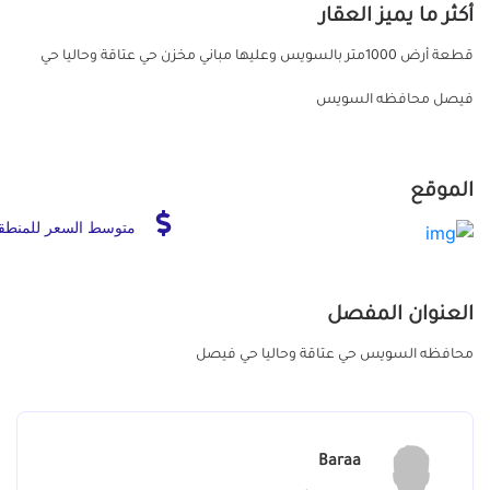
أكثر ما يميز العقار
قطعة أرض 1000متر بالسويس وعليها مباني مخزن حي عتاقة وحاليا حي
فيصل محافظه السويس
الموقع
متوسط السعر للمنطق
العنوان المفصل
محافظه السويس حي عتاقة وحاليا حي فيصل
Baraa