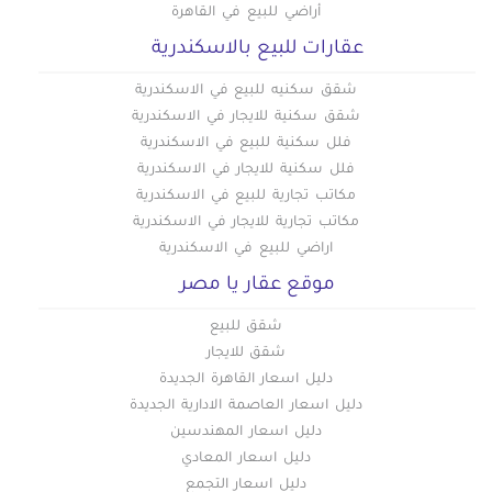
أراضي للبيع في القاهرة
عقارات للبيع بالاسكندرية
شقق سكنيه للبيع في الاسكندرية
شقق سكنية للايجار في الاسكندرية
فلل سكنية للبيع في الاسكندرية
فلل سكنية للايجار في الاسكندرية
مكاتب تجارية للبيع في الاسكندرية
مكاتب تجارية للايجار في الاسكندرية
اراضي للبيع في الاسكندرية
موقع عقار يا مصر
شقق للبيع
شقق للايجار
دليل اسعار القاهرة الجديدة
دليل اسعار العاصمة الادارية الجديدة
دليل اسعار المهندسين
دليل اسعار المعادي
دليل اسعار التجمع