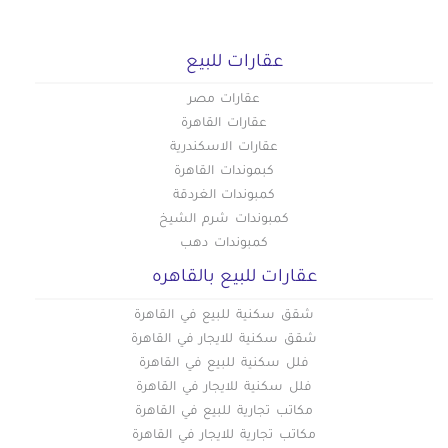
عقارات للبيع
عقارات مصر
عقارات القاهرة
عقارات الاسكندرية
كبموندات القاهرة
كمبوندات الغردقة
كمبوندات شرم الشيخ
كمبوندات دهب
عقارات للبيع بالقاهره
شقق سكنية للبيع في القاهرة
شقق سكنية للايجار في القاهرة
فلل سكنية للبيع في القاهرة
فلل سكنية للايجار في القاهرة
مكاتب تجارية للبيع في القاهرة
مكاتب تجارية للايجار في القاهرة