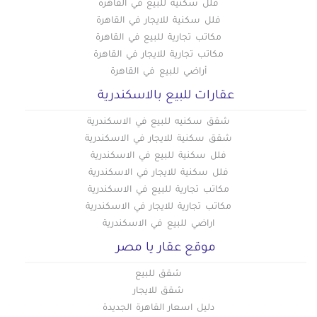
فلل سكنية للبيع في القاهرة
فلل سكنية للايجار في القاهرة
مكاتب تجارية للبيع في القاهرة
مكاتب تجارية للايجار في القاهرة
أراضي للبيع في القاهرة
عقارات للبيع بالاسكندرية
شقق سكنيه للبيع في الاسكندرية
شقق سكنية للايجار في الاسكندرية
فلل سكنية للبيع في الاسكندرية
فلل سكنية للايجار في الاسكندرية
مكاتب تجارية للبيع في الاسكندرية
مكاتب تجارية للايجار في الاسكندرية
اراضي للبيع في الاسكندرية
موقع عقار يا مصر
شقق للبيع
شقق للايجار
دليل اسعار القاهرة الجديدة