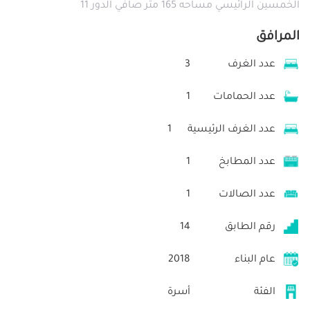
الخمسين الرائيسي مساحه 165 متر صافي الدور 11
المرافق
عدد الغرف
3
عدد الحمامات
1
عدد الغرف الرئيسية
1
عدد المطابخ
1
عدد الصالات
1
رقم الطابق
14
عام البناء
2018
الفئة
أسرة