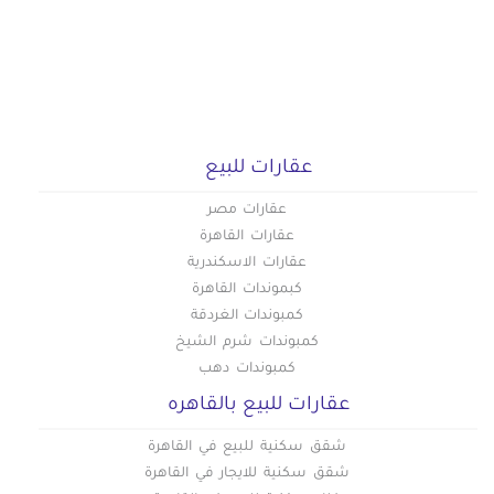
عقارات للبيع
عقارات مصر
عقارات القاهرة
عقارات الاسكندرية
كبموندات القاهرة
كمبوندات الغردقة
كمبوندات شرم الشيخ
كمبوندات دهب
عقارات للبيع بالقاهره
شقق سكنية للبيع في القاهرة
شقق سكنية للايجار في القاهرة