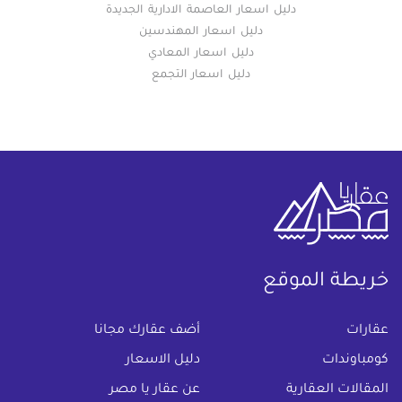
دليل اسعار العاصمة الادارية الجديدة
دليل اسعار المهندسين
دليل اسعار المعادي
دليل اسعار التجمع
خريطة الموقع
(current)
عقارات
أضف عقارك مجانا
كومباوندات
دليل الاسعار
المقالات العقارية
عن عقار يا مصر