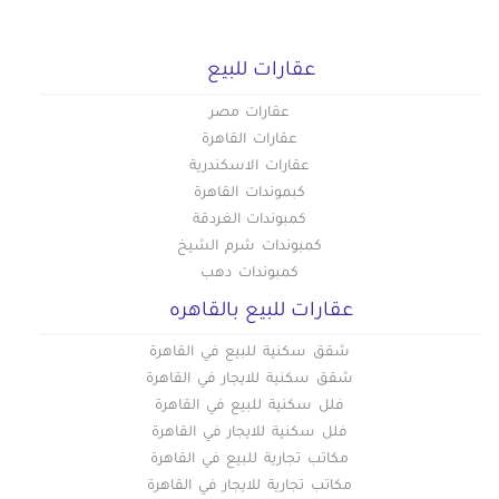
عقارات للبيع
عقارات مصر
عقارات القاهرة
عقارات الاسكندرية
كبموندات القاهرة
كمبوندات الغردقة
كمبوندات شرم الشيخ
كمبوندات دهب
عقارات للبيع بالقاهره
شقق سكنية للبيع في القاهرة
شقق سكنية للايجار في القاهرة
فلل سكنية للبيع في القاهرة
فلل سكنية للايجار في القاهرة
مكاتب تجارية للبيع في القاهرة
مكاتب تجارية للايجار في القاهرة