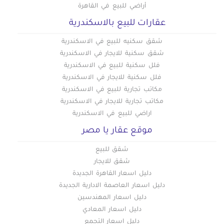
أراضي للبيع في القاهرة
عقارات للبيع بالاسكندرية
شقق سكنيه للبيع في الاسكندرية
شقق سكنية للايجار في الاسكندرية
فلل سكنية للبيع في الاسكندرية
فلل سكنية للايجار في الاسكندرية
مكاتب تجارية للبيع في الاسكندرية
مكاتب تجارية للايجار في الاسكندرية
اراضي للبيع في الاسكندرية
موقع عقار يا مصر
شقق للبيع
شقق للايجار
دليل اسعار القاهرة الجديدة
دليل اسعار العاصمة الادارية الجديدة
دليل اسعار المهندسين
دليل اسعار المعادي
دليل اسعار التجمع