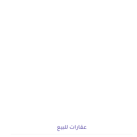
عقارات للبيع