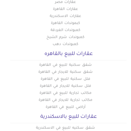
عقارات مصر
عقارات القاهرة
عقارات الاسكندرية
كبموندات القاهرة
كمبوندات الغردقة
كمبوندات شرم الشيخ
كمبوندات دهب
عقارات للبيع بالقاهره
شقق سكنية للبيع في القاهرة
شقق سكنية للايجار في القاهرة
فلل سكنية للبيع في القاهرة
فلل سكنية للايجار في القاهرة
مكاتب تجارية للبيع في القاهرة
مكاتب تجارية للايجار في القاهرة
أراضي للبيع في القاهرة
عقارات للبيع بالاسكندرية
شقق سكنيه للبيع في الاسكندرية