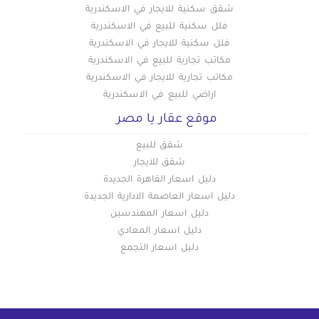
شقق سكنية للايجار في الاسكندرية
فلل سكنية للبيع في الاسكندرية
فلل سكنية للايجار في الاسكندرية
مكاتب تجارية للبيع في الاسكندرية
مكاتب تجارية للايجار في الاسكندرية
اراضي للبيع في الاسكندرية
موقع عقار يا مصر
شقق للبيع
شقق للايجار
دليل اسعار القاهرة الجديدة
دليل اسعار العاصمة الادارية الجديدة
دليل اسعار المهندسين
دليل اسعار المعادي
دليل اسعار التجمع