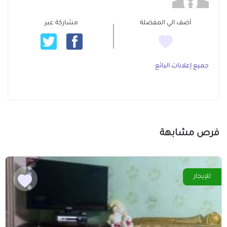
أضف الي المفضلة
مشاركة عبر
جميع إعلانات البائع
فرص مشابهة
للإيجار