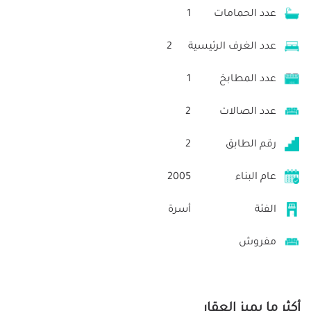
عدد الحمامات
1
عدد الغرف الرئيسية
2
عدد المطابخ
1
عدد الصالات
2
رقم الطابق
2
عام البناء
2005
الفئة
أسرة
مفروش
أكثر ما يميز العقار