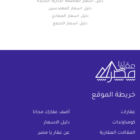
دليل اسعار العاصمة الادارية الجديدة
دليل اسعار المهندسين
دليل اسعار المعادي
دليل اسعار التجمع
خريطة الموقع
(current)
عقارات
أضف عقارك مجانا
كومباوندات
دليل الاسعار
المقالات العقارية
عن عقار يا مصر