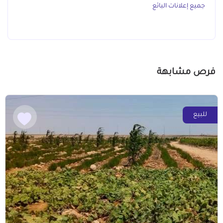
جميع إعلانات البائع
فرص مشابهة
للبيع