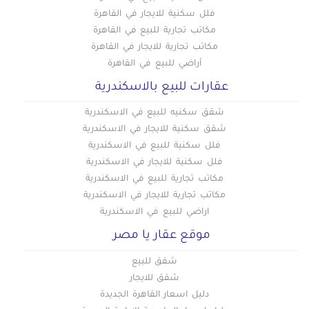
فلل سكنية للايجار في القاهرة
مكاتب تجارية للبيع في القاهرة
مكاتب تجارية للايجار في القاهرة
أراضي للبيع في القاهرة
عقارات للبيع بالاسكندرية
شقق سكنيه للبيع في الاسكندرية
شقق سكنية للايجار في الاسكندرية
فلل سكنية للبيع في الاسكندرية
فلل سكنية للايجار في الاسكندرية
مكاتب تجارية للبيع في الاسكندرية
مكاتب تجارية للايجار في الاسكندرية
اراضي للبيع في الاسكندرية
موقع عقار يا مصر
شقق للبيع
شقق للايجار
دليل اسعار القاهرة الجديدة