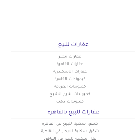
عقارات للبيع
عقارات مصر
عقارات القاهرة
عقارات الاسكندرية
كبموندات القاهرة
كمبوندات الغردقة
كمبوندات شرم الشيخ
كمبوندات دهب
عقارات للبيع بالقاهره
شقق سكنية للبيع في القاهرة
شقق سكنية للايجار في القاهرة
فلل سكنية للبيع في القاهرة