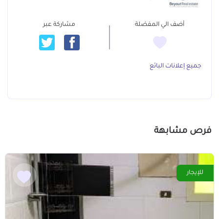
أضف الي المفضلة
مشاركة عبر
جميع إعلانات البائع
فرص مشابهة
للإيجار