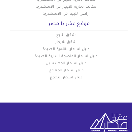
مكاتب تجارية للبيع في الاسكندرية
مكاتب تجارية للايجار في الاسكندرية
اراضي للبيع في الاسكندرية
موقع عقار يا مصر
شقق للبيع
شقق للايجار
دليل اسعار القاهرة الجديدة
دليل اسعار العاصمة الادارية الجديدة
دليل اسعار المهندسين
دليل اسعار المعادي
دليل اسعار التجمع