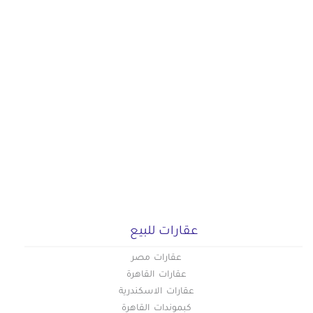
عقارات للبيع
عقارات مصر
عقارات القاهرة
عقارات الاسكندرية
كبموندات القاهرة