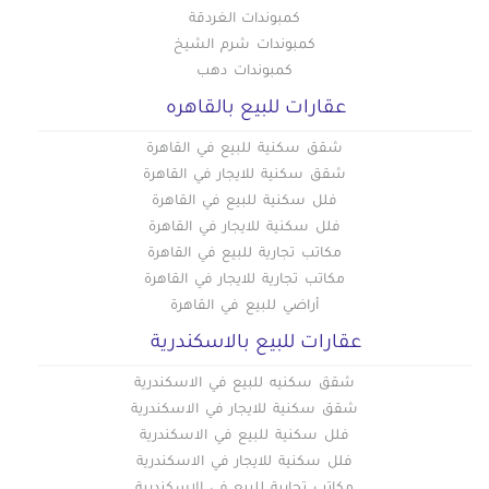
كمبوندات الغردقة
كمبوندات شرم الشيخ
كمبوندات دهب
عقارات للبيع بالقاهره
شقق سكنية للبيع في القاهرة
شقق سكنية للايجار في القاهرة
فلل سكنية للبيع في القاهرة
فلل سكنية للايجار في القاهرة
مكاتب تجارية للبيع في القاهرة
مكاتب تجارية للايجار في القاهرة
أراضي للبيع في القاهرة
عقارات للبيع بالاسكندرية
شقق سكنيه للبيع في الاسكندرية
شقق سكنية للايجار في الاسكندرية
فلل سكنية للبيع في الاسكندرية
فلل سكنية للايجار في الاسكندرية