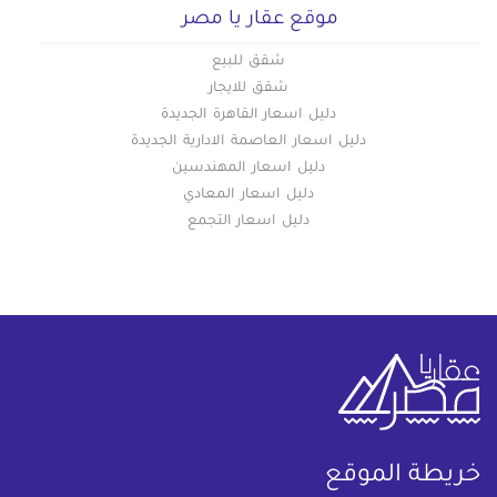
موقع عقار يا مصر
شقق للبيع
شقق للايجار
دليل اسعار القاهرة الجديدة
دليل اسعار العاصمة الادارية الجديدة
دليل اسعار المهندسين
دليل اسعار المعادي
دليل اسعار التجمع
خريطة الموقع