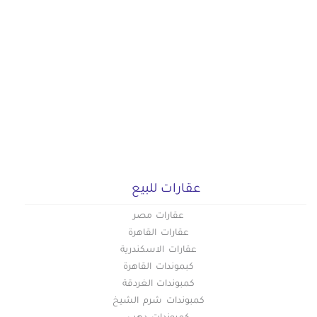
عقارات للبيع
عقارات مصر
عقارات القاهرة
عقارات الاسكندرية
كبموندات القاهرة
كمبوندات الغردقة
كمبوندات شرم الشيخ