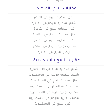
كمبوندات دهب
عقارات للبيع بالقاهره
شقق سكنية للبيع في القاهرة
شقق سكنية للايجار في القاهرة
فلل سكنية للبيع في القاهرة
فلل سكنية للايجار في القاهرة
مكاتب تجارية للبيع في القاهرة
مكاتب تجارية للايجار في القاهرة
أراضي للبيع في القاهرة
عقارات للبيع بالاسكندرية
شقق سكنيه للبيع في الاسكندرية
شقق سكنية للايجار في الاسكندرية
فلل سكنية للبيع في الاسكندرية
فلل سكنية للايجار في الاسكندرية
مكاتب تجارية للبيع في الاسكندرية
مكاتب تجارية للايجار في الاسكندرية
اراضي للبيع في الاسكندرية