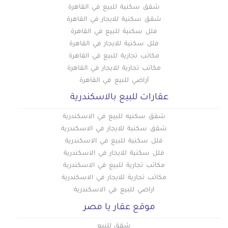
شقق سكنية للبيع في القاهرة
شقق سكنية للايجار في القاهرة
فلل سكنية للبيع في القاهرة
فلل سكنية للايجار في القاهرة
مكاتب تجارية للبيع في القاهرة
مكاتب تجارية للايجار في القاهرة
أراضي للبيع في القاهرة
عقارات للبيع بالاسكندرية
شقق سكنيه للبيع في الاسكندرية
شقق سكنية للايجار في الاسكندرية
فلل سكنية للبيع في الاسكندرية
فلل سكنية للايجار في الاسكندرية
مكاتب تجارية للبيع في الاسكندرية
مكاتب تجارية للايجار في الاسكندرية
اراضي للبيع في الاسكندرية
موقع عقار يا مصر
شقق للبيع