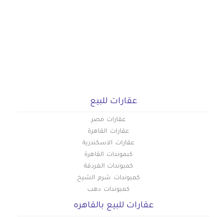
عقارات للبيع
عقارات مصر
عقارات القاهرة
عقارات الاسكندرية
كبموندات القاهرة
كمبوندات الغردقة
كمبوندات شرم الشيخ
كمبوندات دهب
عقارات للبيع بالقاهره