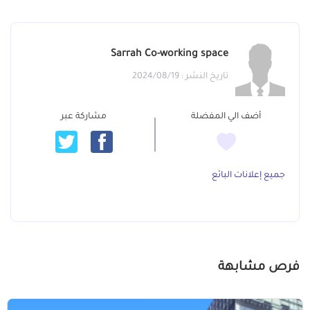
Sarrah Co-working space
تاريخ النشر : 2024/08/19
أضف الي المفضلة
مشاركة عبر
جميع إعلانات البائع
فرص مشابهة