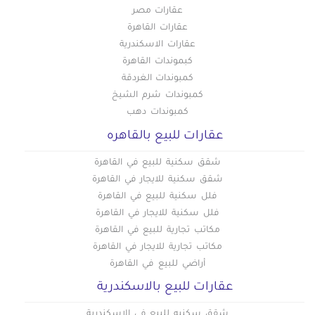
عقارات مصر
عقارات القاهرة
عقارات الاسكندرية
كبموندات القاهرة
كمبوندات الغردقة
كمبوندات شرم الشيخ
كمبوندات دهب
عقارات للبيع بالقاهره
شقق سكنية للبيع في القاهرة
شقق سكنية للايجار في القاهرة
فلل سكنية للبيع في القاهرة
فلل سكنية للايجار في القاهرة
مكاتب تجارية للبيع في القاهرة
مكاتب تجارية للايجار في القاهرة
أراضي للبيع في القاهرة
عقارات للبيع بالاسكندرية
شقق سكنيه للبيع في الاسكندرية