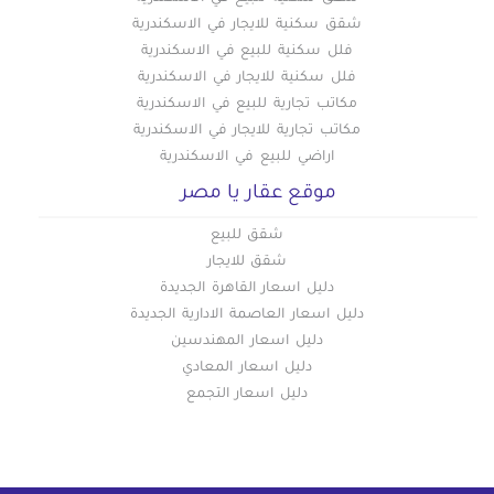
شقق سكنية للايجار في الاسكندرية
فلل سكنية للبيع في الاسكندرية
فلل سكنية للايجار في الاسكندرية
مكاتب تجارية للبيع في الاسكندرية
مكاتب تجارية للايجار في الاسكندرية
اراضي للبيع في الاسكندرية
موقع عقار يا مصر
شقق للبيع
شقق للايجار
دليل اسعار القاهرة الجديدة
دليل اسعار العاصمة الادارية الجديدة
دليل اسعار المهندسين
دليل اسعار المعادي
دليل اسعار التجمع