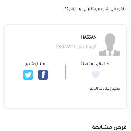
متفرع من شارع فرج الليثي بيت رقم 27
HASSAN
تاريخ النشر : 2024/08/18
أضف الي المفضلة
مشاركة عبر
جميع إعلانات البائع
فرص مشابهة