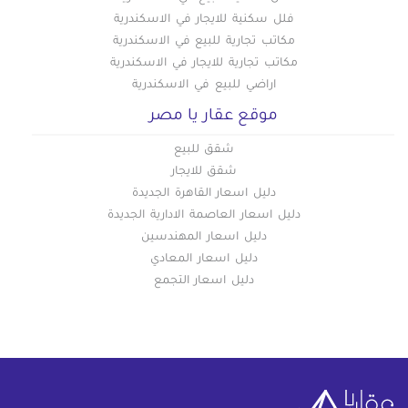
فلل سكنية للايجار في الاسكندرية
مكاتب تجارية للبيع في الاسكندرية
مكاتب تجارية للايجار في الاسكندرية
اراضي للبيع في الاسكندرية
موقع عقار يا مصر
شقق للبيع
شقق للايجار
دليل اسعار القاهرة الجديدة
دليل اسعار العاصمة الادارية الجديدة
دليل اسعار المهندسين
دليل اسعار المعادي
دليل اسعار التجمع