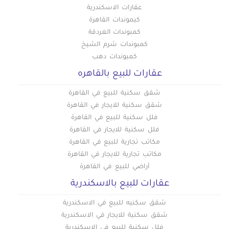
عقارات الاسكندرية
كبموندات القاهرة
كمبوندات الغردقة
كمبوندات شرم الشيخ
كمبوندات دهب
عقارات للبيع بالقاهره
شقق سكنية للبيع في القاهرة
شقق سكنية للايجار في القاهرة
فلل سكنية للبيع في القاهرة
فلل سكنية للايجار في القاهرة
مكاتب تجارية للبيع في القاهرة
مكاتب تجارية للايجار في القاهرة
أراضي للبيع في القاهرة
عقارات للبيع بالاسكندرية
شقق سكنيه للبيع في الاسكندرية
شقق سكنية للايجار في الاسكندرية
فلل سكنية للبيع في الاسكندرية