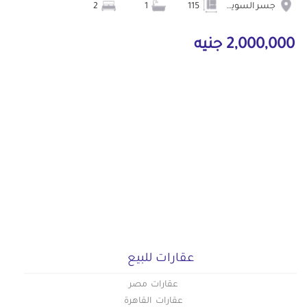
جسر السويس
115
1
2
2,000,000 جنيه
عقارات للبيع
عقارات مصر
عقارات القاهرة