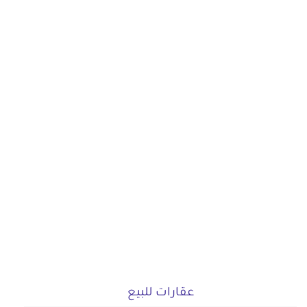
عقارات للبيع