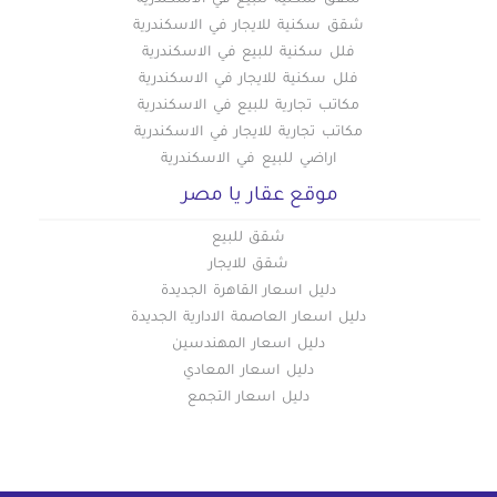
شقق سكنية للايجار في الاسكندرية
فلل سكنية للبيع في الاسكندرية
فلل سكنية للايجار في الاسكندرية
مكاتب تجارية للبيع في الاسكندرية
مكاتب تجارية للايجار في الاسكندرية
اراضي للبيع في الاسكندرية
موقع عقار يا مصر
شقق للبيع
شقق للايجار
دليل اسعار القاهرة الجديدة
دليل اسعار العاصمة الادارية الجديدة
دليل اسعار المهندسين
دليل اسعار المعادي
دليل اسعار التجمع