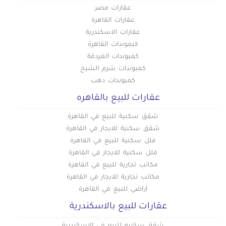
عقارات مصر
عقارات القاهرة
عقارات الاسكندرية
كبموندات القاهرة
كمبوندات الغردقة
كمبوندات شرم الشيخ
كمبوندات دهب
عقارات للبيع بالقاهره
شقق سكنية للبيع في القاهرة
شقق سكنية للايجار في القاهرة
فلل سكنية للبيع في القاهرة
فلل سكنية للايجار في القاهرة
مكاتب تجارية للبيع في القاهرة
مكاتب تجارية للايجار في القاهرة
أراضي للبيع في القاهرة
عقارات للبيع بالاسكندرية
شقق سكنيه للبيع في الاسكندرية