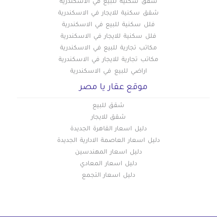
شقق سكنيه للبيع في الاسكندرية
شقق سكنية للايجار في الاسكندرية
فلل سكنية للبيع في الاسكندرية
فلل سكنية للايجار في الاسكندرية
مكاتب تجارية للبيع في الاسكندرية
مكاتب تجارية للايجار في الاسكندرية
اراضي للبيع في الاسكندرية
موقع عقار يا مصر
شقق للبيع
شقق للايجار
دليل اسعار القاهرة الجديدة
دليل اسعار العاصمة الادارية الجديدة
دليل اسعار المهندسين
دليل اسعار المعادي
دليل اسعار التجمع