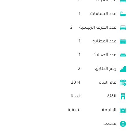
عدد الغرف
2
عدد الحمامات
1
عدد الغرف الرئيسية
2
عدد المطابخ
1
عدد الصالات
1
رقم الطابق
2
عام البناء
2014
الفئة
أسرة
الواجهة
شرقية
مصعد