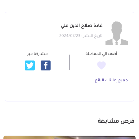
غادة صلاح الدين علي
تاريخ النشر : 2024/07/23
أضف الي المفضلة
مشاركة عبر
جميع إعلانات البائع
فرص مشابهة