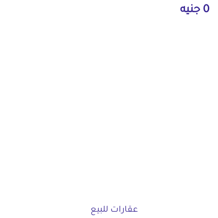
0 جنيه
عقارات للبيع