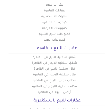
عقارات مصر
عقارات القاهرة
عقارات الاسكندرية
كبموندات القاهرة
كمبوندات الغردقة
كمبوندات شرم الشيخ
كمبوندات دهب
عقارات للبيع بالقاهره
شقق سكنية للبيع في القاهرة
شقق سكنية للايجار في القاهرة
فلل سكنية للبيع في القاهرة
فلل سكنية للايجار في القاهرة
مكاتب تجارية للبيع في القاهرة
مكاتب تجارية للايجار في القاهرة
أراضي للبيع في القاهرة
عقارات للبيع بالاسكندرية