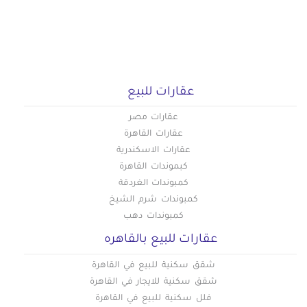
عقارات للبيع
عقارات مصر
عقارات القاهرة
عقارات الاسكندرية
كبموندات القاهرة
كمبوندات الغردقة
كمبوندات شرم الشيخ
كمبوندات دهب
عقارات للبيع بالقاهره
شقق سكنية للبيع في القاهرة
شقق سكنية للايجار في القاهرة
فلل سكنية للبيع في القاهرة