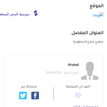
الموقع
متوسط السعر للمنطق
العنوان المفصل
متفرع شارع الجمهورية
khaled
تاريخ النشر : 2024/07/10
أضف الي المفضلة
مشاركة عبر