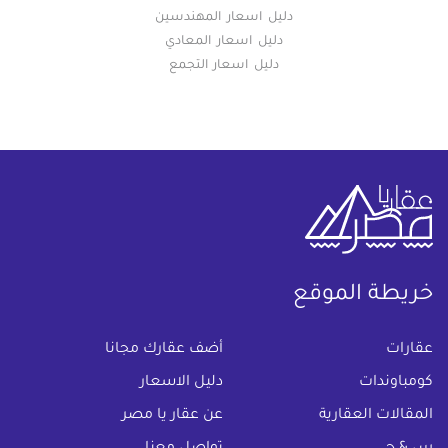
دليل اسعار المهندسين
دليل اسعار المعادي
دليل اسعار التجمع
خريطة الموقع
(current)
عقارات
أضف عقارك مجانا
كومباوندات
دليل الاسعار
المقالات العقارية
عن عقار يا مصر