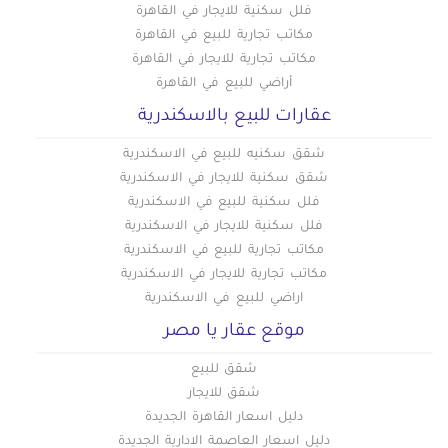
فلل سكنية للايجار في القاهرة
مكاتب تجارية للبيع في القاهرة
مكاتب تجارية للايجار في القاهرة
أراضي للبيع في القاهرة
عقارات للبيع بالاسكندرية
شقق سكنيه للبيع في الاسكندرية
شقق سكنية للايجار في الاسكندرية
فلل سكنية للبيع في الاسكندرية
فلل سكنية للايجار في الاسكندرية
مكاتب تجارية للبيع في الاسكندرية
مكاتب تجارية للايجار في الاسكندرية
اراضي للبيع في الاسكندرية
موقع عقار يا مصر
شقق للبيع
شقق للايجار
دليل اسعار القاهرة الجديدة
دليل اسعار العاصمة الادارية الجديدة