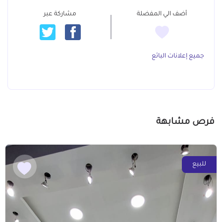
أضف الي المفضلة
مشاركة عبر
جميع إعلانات البائع
فرص مشابهة
للبيع