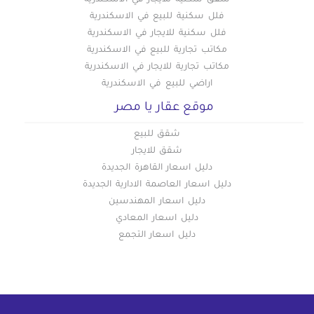
شقق سكنية للايجار في الاسكندرية
فلل سكنية للبيع في الاسكندرية
فلل سكنية للايجار في الاسكندرية
مكاتب تجارية للبيع في الاسكندرية
مكاتب تجارية للايجار في الاسكندرية
اراضي للبيع في الاسكندرية
موقع عقار يا مصر
شقق للبيع
شقق للايجار
دليل اسعار القاهرة الجديدة
دليل اسعار العاصمة الادارية الجديدة
دليل اسعار المهندسين
دليل اسعار المعادي
دليل اسعار التجمع