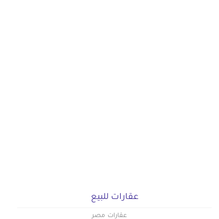
عقارات للبيع
عقارات مصر