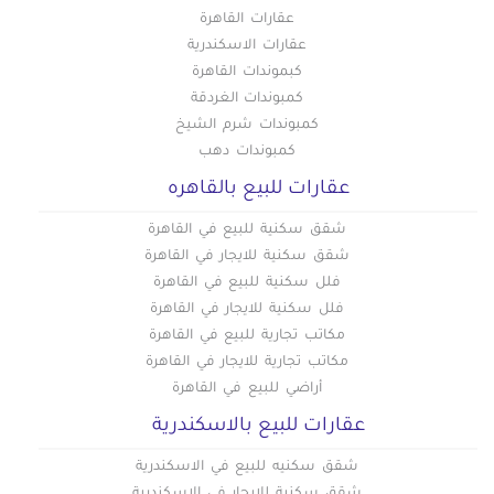
عقارات القاهرة
عقارات الاسكندرية
كبموندات القاهرة
كمبوندات الغردقة
كمبوندات شرم الشيخ
كمبوندات دهب
عقارات للبيع بالقاهره
شقق سكنية للبيع في القاهرة
شقق سكنية للايجار في القاهرة
فلل سكنية للبيع في القاهرة
فلل سكنية للايجار في القاهرة
مكاتب تجارية للبيع في القاهرة
مكاتب تجارية للايجار في القاهرة
أراضي للبيع في القاهرة
عقارات للبيع بالاسكندرية
شقق سكنيه للبيع في الاسكندرية