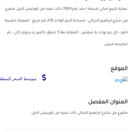
عمارة للبيع مباني قديمة ( منذ عام 1929) تالت نمرة من كورنيش النيل متفرع
من شارع ابراهيم الجبالي - مساحة الدور الواحد 278 متر مربع - العمارة خمسة
اداور - كل دور يوجد به شقتين - العمارة بها 5 شقق خاليين و بدروم خالي - تم
تنكيسه مرتين
الموقع
متوسط السعر للمنطق
العنوان المفصل
متفرع من شارع ابراهيم الجبالي تالت نمرة من كورنيش النيل