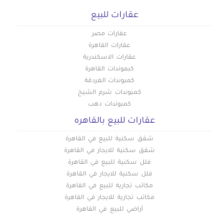
عقارات للبيع
عقارات مصر
عقارات القاهرة
عقارات الاسكندرية
كبموندات القاهرة
كمبوندات الغردقة
كمبوندات شرم الشيخ
كمبوندات دهب
عقارات للبيع بالقاهره
شقق سكنية للبيع في القاهرة
شقق سكنية للايجار في القاهرة
فلل سكنية للبيع في القاهرة
فلل سكنية للايجار في القاهرة
مكاتب تجارية للبيع في القاهرة
مكاتب تجارية للايجار في القاهرة
أراضي للبيع في القاهرة