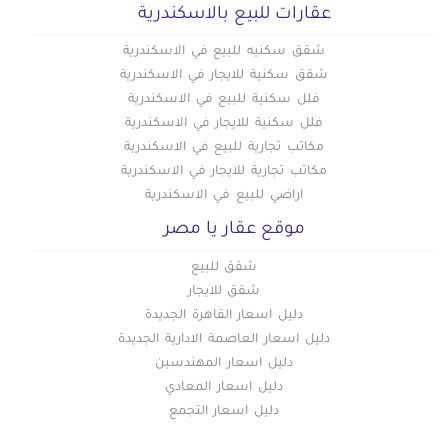
عقارات للبيع بالاسكندرية
شقق سكنيه للبيع في الاسكندرية
شقق سكنية للايجار في الاسكندرية
فلل سكنية للبيع في الاسكندرية
فلل سكنية للايجار في الاسكندرية
مكاتب تجارية للبيع في الاسكندرية
مكاتب تجارية للايجار في الاسكندرية
اراضي للبيع في الاسكندرية
موقع عقار يا مصر
شقق للبيع
شقق للايجار
دليل اسعار القاهرة الجديدة
دليل اسعار العاصمة الادارية الجديدة
دليل اسعار المهندسين
دليل اسعار المعادي
دليل اسعار التجمع